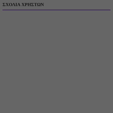
ΣΧΟΛΙΑ ΧΡΗΣΤΩΝ