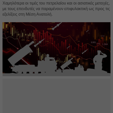
Χαμηλότερα οι τιμές του πετρελαίου και οι ασιατικές μετοχές,
με τους επενδυτές να παραμένουν επιφυλακτική ως προς τις
εξελίξεις στη Μέση Ανατολή.