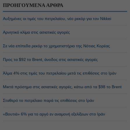
ΠΡΟΗΓΟΥΜΕΝΑ ΑΡΘΡΑ
Αυξημένες οι τιμές του πετρελαίου, νέο ρεκόρ για τον Nikkei
Αρνητικό κλίμα στις ασιατικές αγορές
Σε νέα επίπεδα ρεκόρ το χρηματιστήριο της Νότιας Κορέας
Προς τα $92 το Brent, άνοδος στις ασιατικές αγορές
Άλμα 4% στις τιμές του πετρελαίου μετά τις επιθέσεις στο Ιράν
Μικτά πρόσημα στις ασιατικές αγορές, κάτω από τα $98 το Brent
Σταθερό το πετρέλαιο παρά τις επιθέσεις στο Ιράν
«Βουτιά» 6% για το αργό εν αναμονή εξελίξεων στο Ιράν