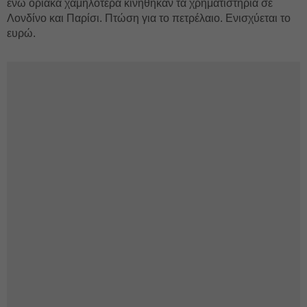
ενώ οριακά χαμηλότερα κινήθηκαν τα χρηματιστήρια σε
Λονδίνο και Παρίσι. Πτώση για το πετρέλαιο. Ενισχύεται το
ευρώ.