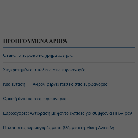
ΠΡΟΗΓΟΥΜΕΝΑ ΑΡΘΡΑ
Θετικά τα ευρωπαϊκά χρηματιστήρια
Συγκρατημένες απώλειες στις ευρωαγορές
Νέα ένταση ΗΠΑ-Ιράν φέρνει πιέσεις στις ευρωαγορές
Οριακή άνοδος στις ευρωαγορές
Ευρωαγορές: Αντίδραση με φόντο ελπίδες για συμφωνία ΗΠΑ-Ιράν
Πτώση στις ευρωαγορές με το βλέμμα στη Μέση Ανατολή