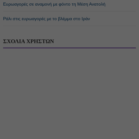
Ευρωαγορές σε αναμονή με φόντο τη Μέση Ανατολή
Ράλι στις ευρωαγορές με το βλέμμα στο Ιράν
ΣΧΟΛΙΑ ΧΡΗΣΤΩΝ