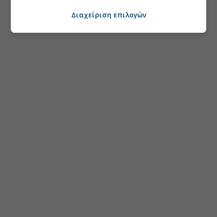
Διαχείριση επιλογών