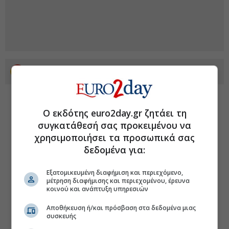
Προσθέστε το euro2day.gr στο Discover
Ο εκδότης euro2day.gr ζητάει τη
συγκατάθεσή σας προκειμένου να
χρησιμοποιήσει τα προσωπικά σας
δεδομένα για:
Εξατομικευμένη διαφήμιση και περιεχόμενο,
μέτρηση διαφήμισης και περιεχομένου, έρευνα
κοινού και ανάπτυξη υπηρεσιών
Αποθήκευση ή/και πρόσβαση στα δεδομένα μιας
συσκευής