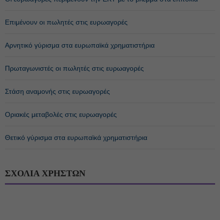
Επιμένουν οι πωλητές στις ευρωαγορές
Αρνητικό γύρισμα στα ευρωπαϊκά χρηματιστήρια
Πρωταγωνιστές οι πωλητές στις ευρωαγορές
Στάση αναμονής στις ευρωαγορές
Οριακές μεταβολές στις ευρωαγορές
Θετικό γύρισμα στα ευρωπαϊκά χρηματιστήρια
ΣΧΟΛΙΑ ΧΡΗΣΤΩΝ