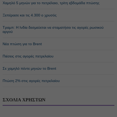
Χαμηλό 5 μηνών για το πετρέλαιο, τρίτη εβδομάδα πτώσης
Ξεπέρασε και τις 4.300 ο χρυσός
Τραμπ: Η Ινδία δεσμεύεται να σταματήσει τις αγορές ρωσικού
αργού
Νέα πτώση για το Brent
Πιέσεις στις αγορές πετρελαίου
Σε χαμηλό πέντε μηνών το Brent
Πτώση 2% στις αγορές πετρελαίου
ΣΧΟΛΙΑ ΧΡΗΣΤΩΝ