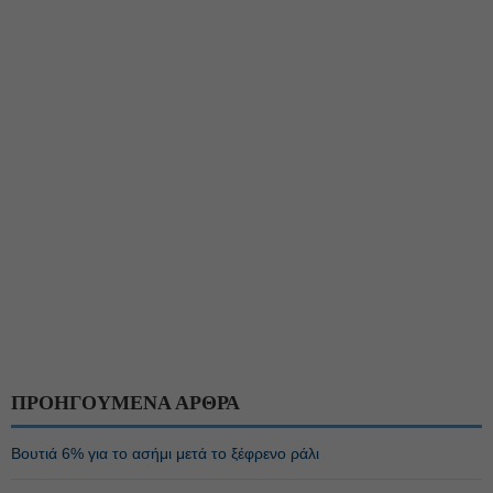
ΠΡΟΗΓΟΥΜΕΝΑ ΑΡΘΡΑ
Βουτιά 6% για το ασήμι μετά το ξέφρενο ράλι