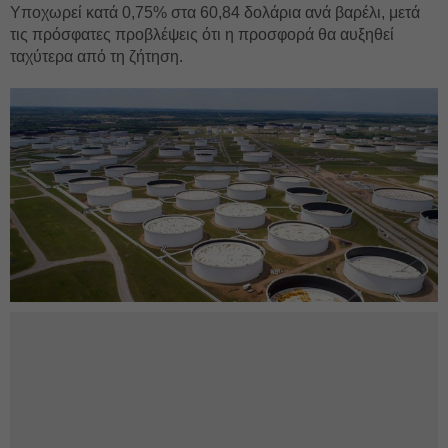
Υποχωρεί κατά 0,75% στα 60,84 δολάρια ανά βαρέλι, μετά
τις πρόσφατες προβλέψεις ότι η προσφορά θα αυξηθεί
ταχύτερα από τη ζήτηση.