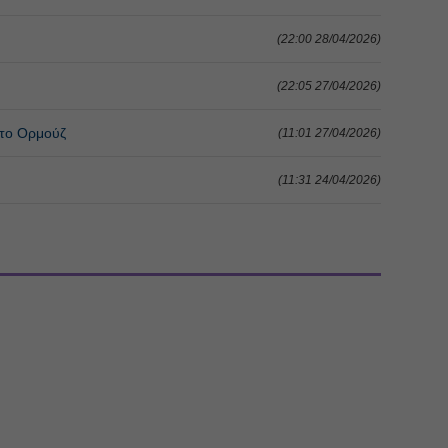
(22:00 28/04/2026)
(22:05 27/04/2026)
 το Ορμούζ
(11:01 27/04/2026)
(11:31 24/04/2026)