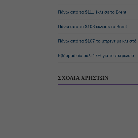
Πάνω από τα $111 έκλεισε το Brent
Πάνω από τα $108 έκλεισε το Brent
Πάνω από τα $107 το μπρεντ με κλειστό
Εβδομαδιαίο ράλι 17% για το πετρέλαιο
ΣΧΟΛΙΑ ΧΡΗΣΤΩΝ