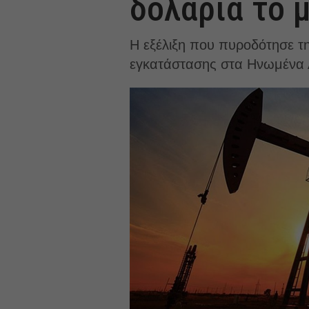
δολάρια το 
Η εξέλιξη που πυροδότησε τη
εγκατάστασης στα Ηνωμένα 