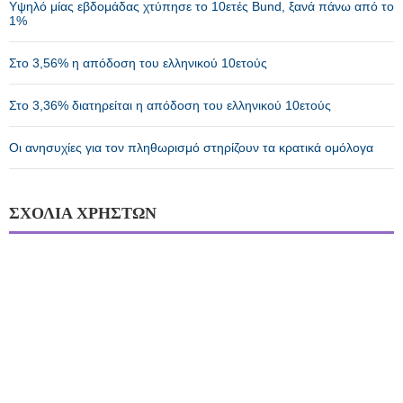
Υψηλό μίας εβδομάδας χτύπησε το 10ετές Bund, ξανά πάνω από το
1%
Στο 3,56% η απόδοση του ελληνικού 10ετούς
Στο 3,36% διατηρείται η απόδοση του ελληνικού 10ετούς
Οι ανησυχίες για τον πληθωρισμό στηρίζουν τα κρατικά ομόλογα
ΣΧΟΛΙΑ ΧΡΗΣΤΩΝ