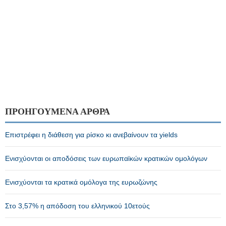
ΠΡΟΗΓΟΥΜΕΝΑ ΑΡΘΡΑ
Επιστρέφει η διάθεση για ρίσκο κι ανεβαίνουν τα yields
Ενισχύονται οι αποδόσεις των ευρωπαϊκών κρατικών ομολόγων
Ενισχύονται τα κρατικά ομόλογα της ευρωζώνης
Στο 3,57% η απόδοση του ελληνικού 10ετούς