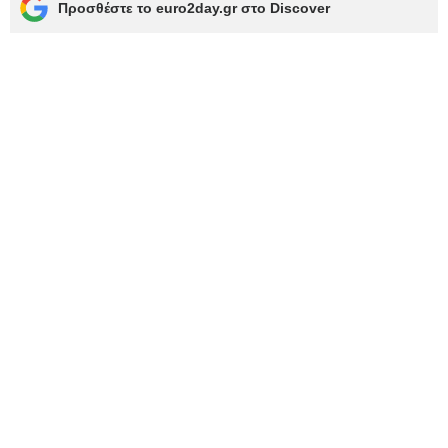
Προσθέστε το euro2day.gr στο Discover