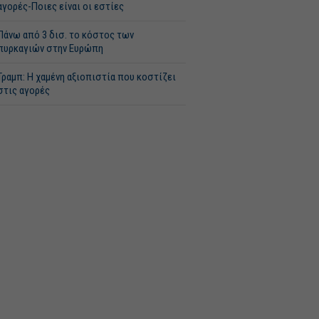
αγορές-Ποιες είναι οι εστίες
Πάνω από 3 δισ. το κόστος των
πυρκαγιών στην Ευρώπη
Τραμπ: Η χαμένη αξιοπιστία που κοστίζει
στις αγορές