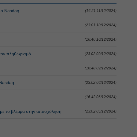
 ο Nasdaq
(16:51 11/12/2024)
(23:01 10/12/2024)
(16:40 10/12/2024)
στον πληθωρισμό
(23:02 09/12/2024)
(16:48 09/12/2024)
 Nasdaq
(23:02 06/12/2024)
(16:42 06/12/2024)
t με το βλέμμα στην απασχόληση
(23:02 05/12/2024)