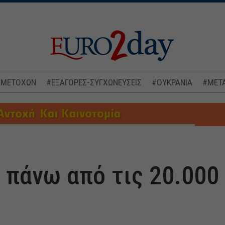
 ΜΕΤΟΧΩΝ
#ΕΞΑΓΟΡΕΣ-ΣΥΓΧΩΝΕΥΣΕΙΣ
#ΟΥΚΡΑΝΙΑ
#ΜΕΤΑ
πάνω από τις 20.000