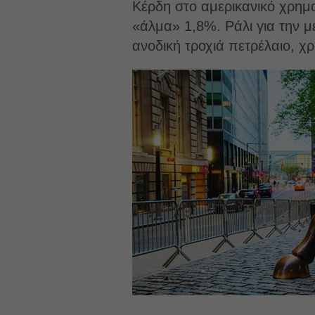
Κέρδη στο αμερικανικό χρηματ
«άλμα» 1,8%. Ράλι για την μ
ανοδική τροχιά πετρέλαιο, χ