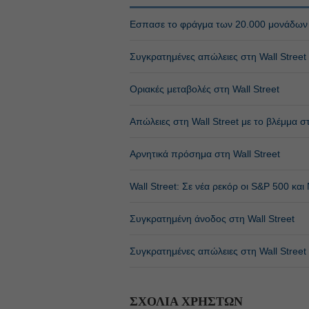
Εσπασε το φράγμα των 20.000 μονάδων
Συγκρατημένες απώλειες στη Wall Street
Οριακές μεταβολές στη Wall Street
Απώλειες στη Wall Street με το βλέμμα 
Αρνητικά πρόσημα στη Wall Street
Wall Street: Σε νέα ρεκόρ οι S&P 500 και
Συγκρατημένη άνοδος στη Wall Street
Συγκρατημένες απώλειες στη Wall Stree
ΣΧΟΛΙΑ ΧΡΗΣΤΩΝ