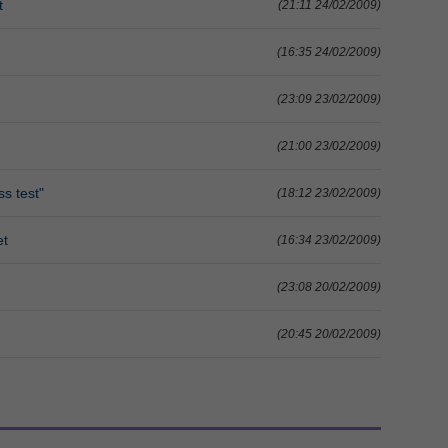
t
(21:11 24/02/2009)
(16:35 24/02/2009)
(23:09 23/02/2009)
(21:00 23/02/2009)
s test"
(18:12 23/02/2009)
et
(16:34 23/02/2009)
(23:08 20/02/2009)
(20:45 20/02/2009)