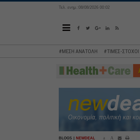
Τελ. ενημ.:08/08/2026 00:02
#ΜΕΣΗ ΑΝΑΤΟΛΗ
#ΤΙΜΕΣ-ΣΤΟΧΟΙ
a
A
BLOGS
NEWDEAL