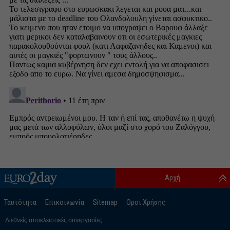
Αρχή
Ταυτότητα
Επικοινωνία
Sitemap
Οροι Χρήσης
Διεθνείς αποκλειστικές συνεργασίες: