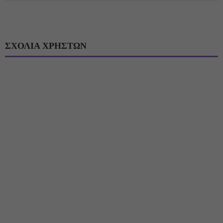
ΣΧΟΛΙΑ ΧΡΗΣΤΩΝ