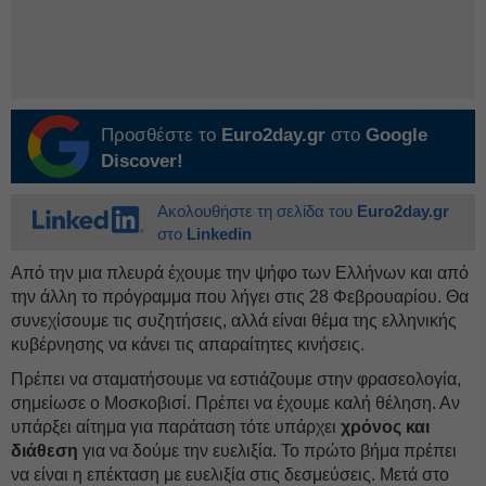
Προσθέστε το
Euro2day.gr
στο
Google
Discover!
Ακολουθήστε τη σελίδα του
Euro2day.gr
στο
Linkedin
Από την μια πλευρά έχουμε την ψήφο των Ελλήνων και από
την άλλη το πρόγραμμα που λήγει στις 28 Φεβρουαρίου. Θα
συνεχίσουμε τις συζητήσεις, αλλά είναι θέμα της ελληνικής
κυβέρνησης να κάνει τις απαραίτητες κινήσεις.
Πρέπει να σταματήσουμε να εστιάζουμε στην φρασεολογία,
σημείωσε ο Μοσκοβισί. Πρέπει να έχουμε καλή θέληση. Αν
υπάρξει αίτημα για παράταση τότε υπάρχει
χρόνος και
διάθεση
για να δούμε την ευελιξία. Το πρώτο βήμα πρέπει
να είναι η επέκταση με ευελιξία στις δεσμεύσεις. Μετά στο