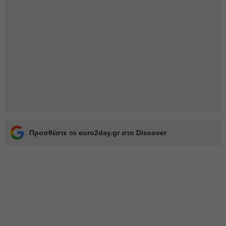
Προσθέστε το euro2day.gr στο Discover