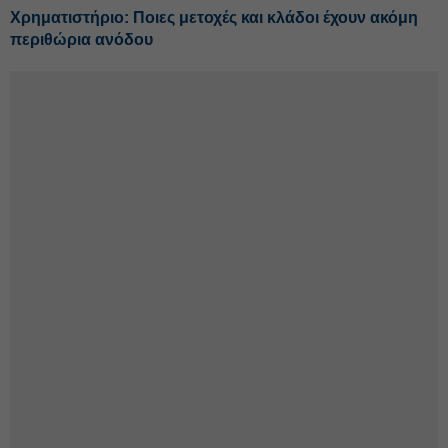
Χρηματιστήριο: Ποιες μετοχές και κλάδοι έχουν ακόμη
περιθώρια ανόδου