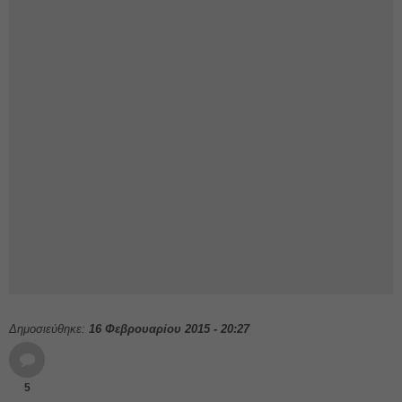
Δημοσιεύθηκε:
16 Φεβρουαρίου 2015 - 20:27
5