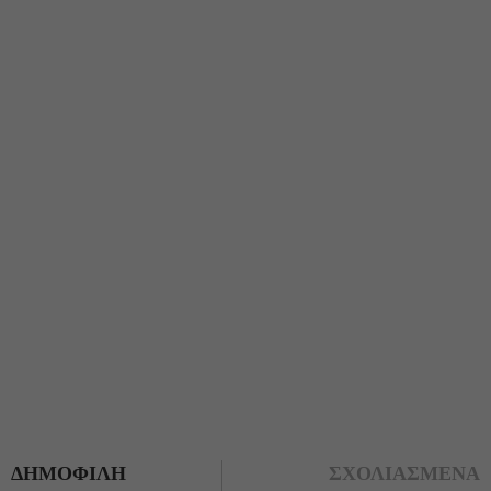
ΔΗΜΟΦΙΛΗ
ΣΧΟΛΙΑΣΜΕΝΑ