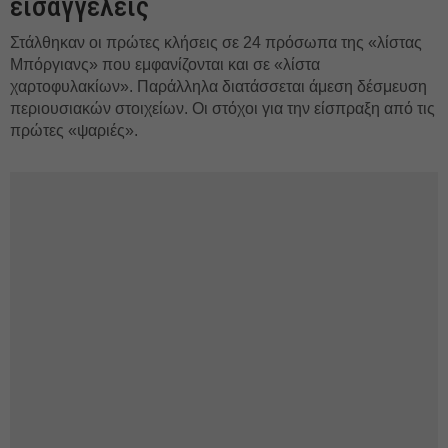
εισαγγελείς
Στάλθηκαν οι πρώτες κλήσεις σε 24 πρόσωπα της «λίστας
Μπόργιανς» που εμφανίζονται και σε «λίστα
χαρτοφυλακίων». Παράλληλα διατάσσεται άμεση δέσμευση
περιουσιακών στοιχείων. Οι στόχοι για την είσπραξη από τις
πρώτες «ψαριές».