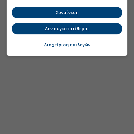
Συναίνεση
Δεν συγκατατίθεμαι
Διαχείριση επιλογών