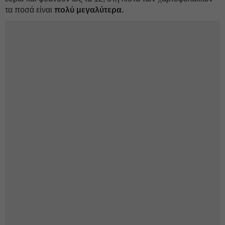
τα ποσά είναι
πολύ μεγαλύτερα.