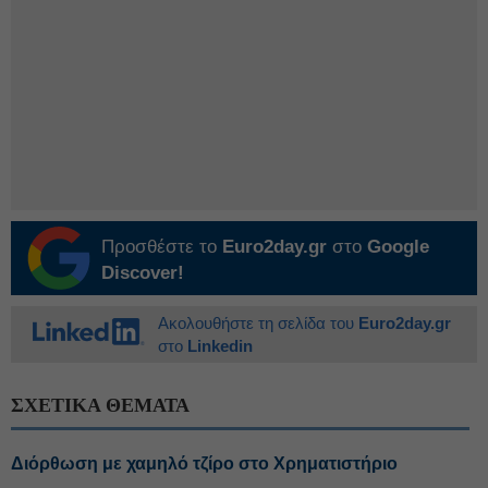
Προσθέστε το
Euro2day.gr
στο
Google
Discover!
Ακολουθήστε τη σελίδα του
Euro2day.gr
στο
Linkedin
ΣΧΕΤΙΚΑ ΘΕΜΑΤΑ
Διόρθωση με χαμηλό τζίρο στο Χρηματιστήριο