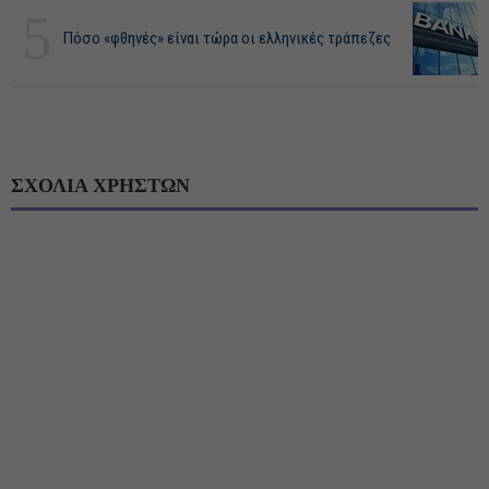
5
Πόσο «φθηνές» είναι τώρα οι ελληνικές τράπεζες
ΣΧΟΛΙΑ ΧΡΗΣΤΩΝ