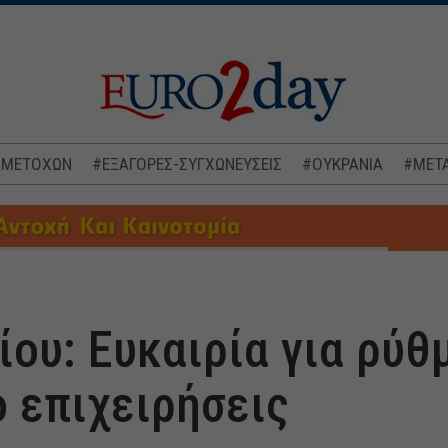
 ΜΕΤΟΧΩΝ
#ΕΞΑΓΟΡΕΣ-ΣΥΓΧΩΝΕΥΣΕΙΣ
#ΟΥΚΡΑΝΙΑ
#ΜΕΤΑ
ου: Ευκαιρία για ρύθ
 επιχειρήσεις