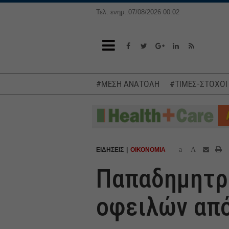
Τελ. ενημ.:07/08/2026 00:02
#ΜΕΣΗ ΑΝΑΤΟΛΗ
#ΤΙΜΕΣ-ΣΤΟΧΟΙ
a
A
ΕΙΔΗΣΕΙΣ
ΟΙΚΟΝΟΜΙΑ
Παπαδημητρί
οφειλών από