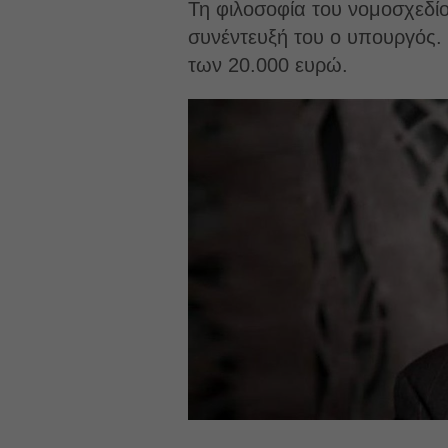
Τη φιλοσοφία του νομοσχεδίο
συνέντευξή του ο υπουργός. 
των 20.000 ευρώ.