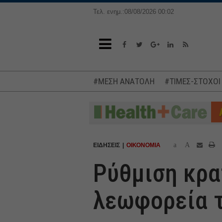
Τελ. ενημ.:08/08/2026 00:02
#ΜΕΣΗ ΑΝΑΤΟΛΗ
#ΤΙΜΕΣ-ΣΤΟΧΟΙ
a
A
ΕΙΔΗΣΕΙΣ
ΟΙΚΟΝΟΜΙΑ
Ρύθμιση κρα
λεωφορεία 