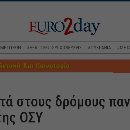
 ΜΕΤΟΧΩΝ
#ΕΞΑΓΟΡΕΣ-ΣΥΓΧΩΝΕΥΣΕΙΣ
#ΟΥΚΡΑΝΙΑ
#ΜΕΤΑ
τά στους δρόμους πα
της ΟΣΥ