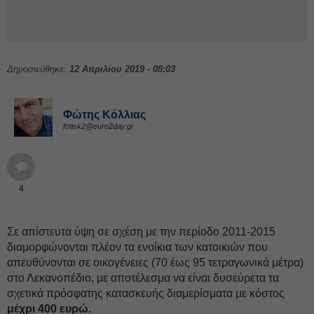
Δημοσιεύθηκε:
12 Απριλίου 2019 - 08:03
Φώτης Κόλλιας
fotisk2@euro2day.gr
4
Σε απίστευτα ύψη σε σχέση με την περίοδο 2011-2015
διαμορφώνονται πλέον τα ενοίκια των κατοικιών που
απευθύνονται σε οικογένειες (70 έως 95 τετραγωνικά μέτρα)
στο Λεκανοπέδιο, με αποτέλεσμα να είναι δυσεύρετα τα
σχετικά πρόσφατης κατασκευής διαμερίσματα με κόστος
μέχρι 400 ευρώ.