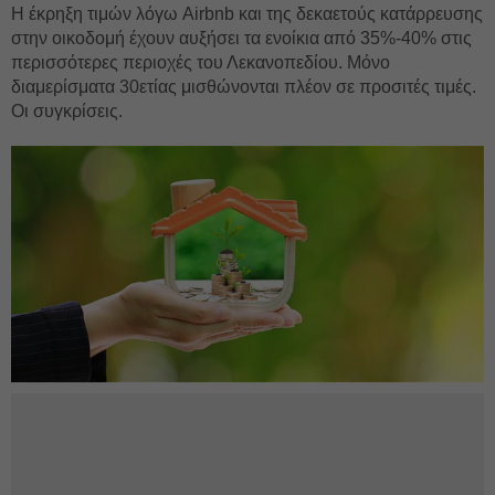
Η έκρηξη τιμών λόγω Airbnb και της δεκαετούς κατάρρευσης
στην οικοδομή έχουν αυξήσει τα ενοίκια από 35%-40% στις
περισσότερες περιοχές του Λεκανοπεδίου. Μόνο
διαμερίσματα 30ετίας μισθώνονται πλέον σε προσιτές τιμές.
Οι συγκρίσεις.