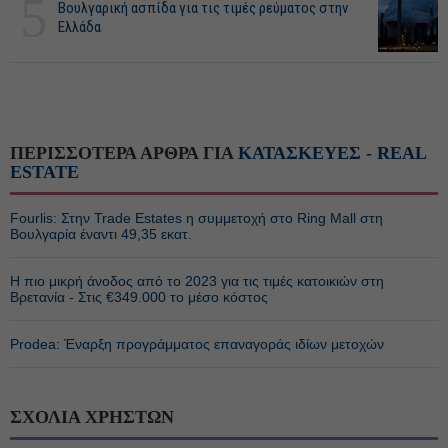
5
Βουλγαρική ασπίδα για τις τιμές ρεύματος στην
Ελλάδα
ΠΕΡΙΣΣΟΤΕΡΑ ΑΡΘΡΑ ΓΙΑ
ΚΑΤΑΣΚΕΥΕΣ - REAL
ESTATE
Fourlis: Στην Trade Estates η συμμετοχή στο Ring Mall στη
Βουλγαρία έναντι 49,35 εκατ.
Η πιο μικρή άνοδος από το 2023 για τις τιμές κατοικιών στη
Βρετανία - Στις €349.000 το μέσο κόστος
Prodea: Έναρξη προγράμματος επαναγοράς ιδίων μετοχών
ΣΧΟΛΙΑ ΧΡΗΣΤΩΝ