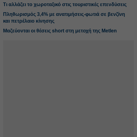
Τι αλλάζει το χωροταξικό στις τουριστικές επενδύσεις
Πληθωρισμός 3,4% με ανατιμήσεις-φωτιά σε βενζίνη
και πετρέλαιο κίνησης
Μαζεύονται οι θέσεις short στη μετοχή της Metlen