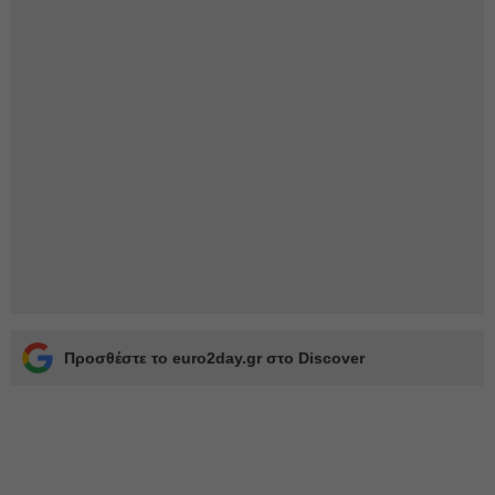
Προσθέστε το euro2day.gr στο Discover