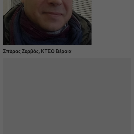
Σπύρος Ζερβός, ΚΤΕΟ Βέροια