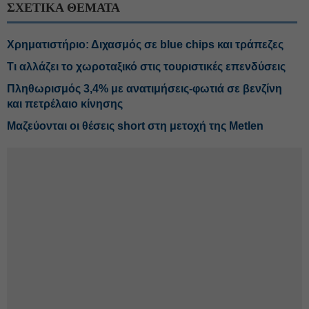
ΣΧΕΤΙΚΑ ΘΕΜΑΤΑ
Χρηματιστήριο: Διχασμός σε blue chips και τράπεζες
Τι αλλάζει το χωροταξικό στις τουριστικές επενδύσεις
Πληθωρισμός 3,4% με ανατιμήσεις-φωτιά σε βενζίνη
και πετρέλαιο κίνησης
Μαζεύονται οι θέσεις short στη μετοχή της Metlen