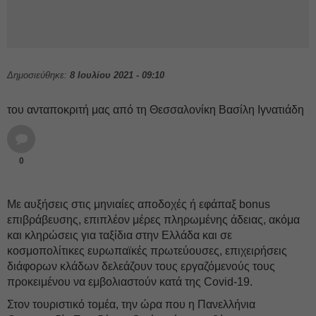
Δημοσιεύθηκε:
8 Ιουλίου 2021 - 09:10
του ανταποκριτή μας από τη Θεσσαλονίκη Βασίλη Ιγνατιάδη
0
Με αυξήσεις στις μηνιαίες αποδοχές ή εφάπαξ bonus
επιβράβευσης, επιπλέον μέρες πληρωμένης άδειας, ακόμα
και κληρώσεις για ταξίδια στην Ελλάδα και σε
κοσμοπολίτικες ευρωπαϊκές πρωτεύουσες, επιχειρήσεις
διάφορων κλάδων δελεάζουν τους εργαζόμενούς τους
προκειμένου να εμβολιαστούν κατά της Covid-19.
Στον τουριστικό τομέα, την ώρα που η Πανελλήνια