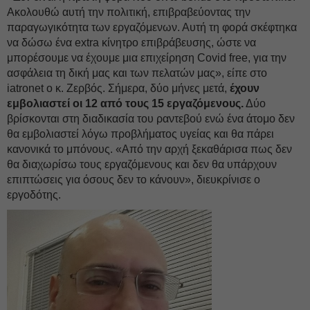
Ακολουθώ αυτή την πολιτική, επιβραβεύοντας την
παραγωγικότητα των εργαζόμενων. Αυτή τη φορά σκέφτηκα
να δώσω ένα extra κίνητρο επιβράβευσης, ώστε να
μπορέσουμε να έχουμε μια επιχείρηση Covid free, για την
ασφάλεια τη δική μας και των πελατών μας», είπε στο
iatronet ο κ. Ζερβός. Σήμερα, δύο μήνες μετά,
έχουν
εμβολιαστεί οι 12 από τους 15 εργαζόμενους.
Δύο
βρίσκονται στη διαδικασία του ραντεβού ενώ ένα άτομο δεν
θα εμβολιαστεί λόγω προβλήματος υγείας και θα πάρει
κανονικά το μπόνους. «Από την αρχή ξεκαθάρισα πως δεν
θα διαχωρίσω τους εργαζόμενους και δεν θα υπάρχουν
επιπτώσεις για όσους δεν το κάνουν», διευκρίνισε ο
εργοδότης.