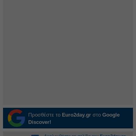
Προσθέστε το
Euro2day.gr
στο
Google
Discover!