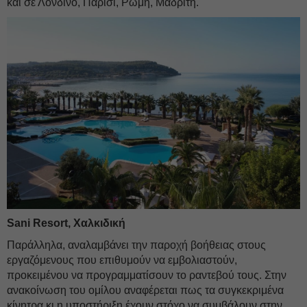
και σε Λονδίνο, Παρίσι, Ρώμη, Μαδρίτη.
Sani Resort, Χαλκιδική
Παράλληλα, αναλαμβάνει την παροχή βοήθειας στους
εργαζόμενους που επιθυμούν να εμβολιαστούν,
προκειμένου να προγραμματίσουν το ραντεβού τους. Στην
ανακοίνωση του ομίλου αναφέρεται πως τα συγκεκριμένα
κίνητρα κι η υποστήριξη έχουν στόχο να συμβάλουν στην