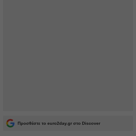
Προσθέστε το euro2day.gr στο Discover