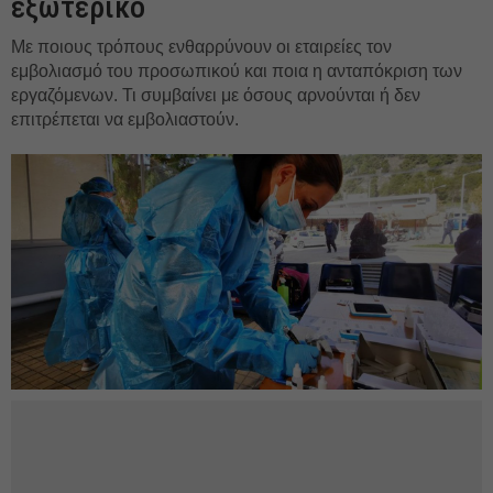
εξωτερικό
Με ποιους τρόπους ενθαρρύνουν οι εταιρείες τον
εμβολιασμό του προσωπικού και ποια η ανταπόκριση των
εργαζόμενων. Τι συμβαίνει με όσους αρνούνται ή δεν
επιτρέπεται να εμβολιαστούν.