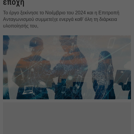
εποχή
Το έργο ξεκίνησε το Νοέμβριο του 2024 και η Επιτροπή
Ανταγωνισμού συμμετείχε ενεργά καθ' όλη τη διάρκεια
υλοποίησής του,