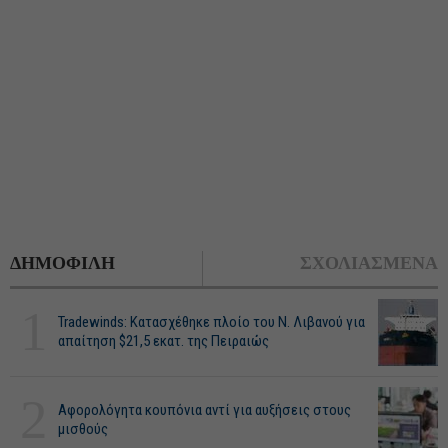
ΔΗΜΟΦΙΛΗ
ΣΧΟΛΙΑΣΜΕΝΑ
1
Tradewinds: Κατασχέθηκε πλοίο του Ν. Λιβανού για
απαίτηση $21,5 εκατ. της Πειραιώς
2
Αφορολόγητα κουπόνια αντί για αυξήσεις στους
μισθούς