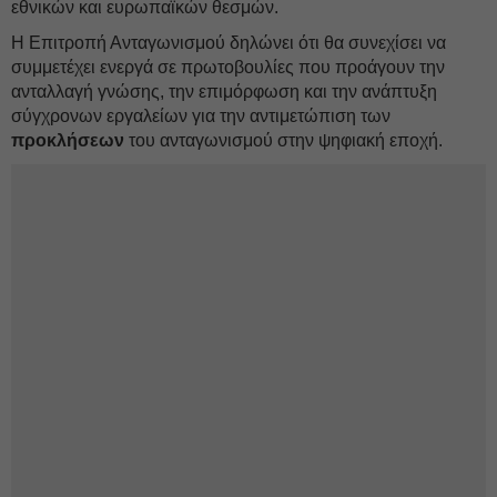
εθνικών και ευρωπαϊκών θεσμών.
Η Επιτροπή Ανταγωνισμού δηλώνει ότι θα συνεχίσει να
συμμετέχει ενεργά σε πρωτοβουλίες που προάγουν την
ανταλλαγή γνώσης, την επιμόρφωση και την ανάπτυξη
σύγχρονων εργαλείων για την αντιμετώπιση των
προκλήσεων
του ανταγωνισμού στην ψηφιακή εποχή.