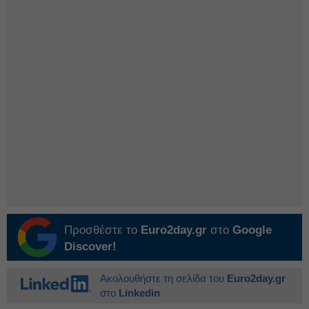
Προσθέστε το
Euro2day.gr
στο
Google
Discover!
Ακολουθήστε τη σελίδα του
Euro2day.gr
στο
Linkedin