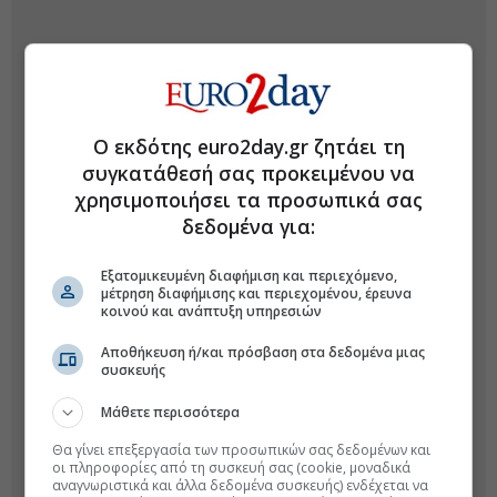
Ο εκδότης euro2day.gr ζητάει τη
συγκατάθεσή σας προκειμένου να
χρησιμοποιήσει τα προσωπικά σας
δεδομένα για:
Εξατομικευμένη διαφήμιση και περιεχόμενο,
μέτρηση διαφήμισης και περιεχομένου, έρευνα
κοινού και ανάπτυξη υπηρεσιών
Αποθήκευση ή/και πρόσβαση στα δεδομένα μιας
συσκευής
Μάθετε περισσότερα
Θα γίνει επεξεργασία των προσωπικών σας δεδομένων και
οι πληροφορίες από τη συσκευή σας (cookie, μοναδικά
αναγνωριστικά και άλλα δεδομένα συσκευής) ενδέχεται να