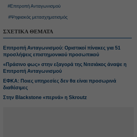
#Επιτροπή Ανταγωνισμού
#Ψηφιακός μετασχηματισμός
ΣΧΕΤΙΚΑ ΘΕΜΑΤΑ
Επιτροπή Ανταγωνισμού: Οριστικοί πίνακες για 51
προσλήψεις επιστημονικού προσωπικού
«Πράσινο φως» στην εξαγορά της Νιτσιάκος άναψε η
Επιτροπή Ανταγωνισμού
ΕΦΚΑ: Ποιες υπηρεσίες δεν θα είναι προσωρινά
διαθέσιμες
Στην Blackstone «περνά» η Skroutz