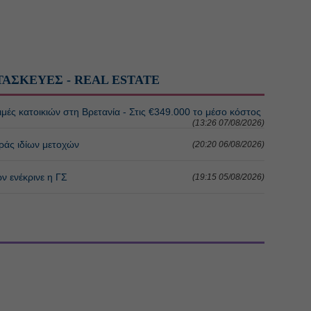
ΤΑΣΚΕΥΕΣ - REAL ESTATE
ιμές κατοικιών στη Βρετανία - Στις €349.000 το μέσο κόστος
(13:26 07/08/2026)
άς ιδίων μετοχών
(20:20 06/08/2026)
ν ενέκρινε η ΓΣ
(19:15 05/08/2026)