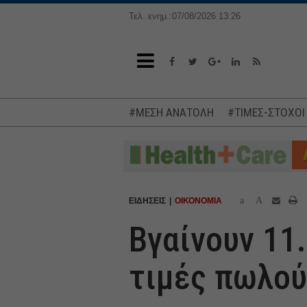
Τελ. ενημ.:07/08/2026 13:26
#ΜΕΣΗ ΑΝΑΤΟΛΗ
#ΤΙΜΕΣ-ΣΤΟΧΟΙ
a
A
ΕΙΔΗΣΕΙΣ
ΟΙΚΟΝΟΜΙΑ
Βγαίνουν 11.
τιμές πωλού