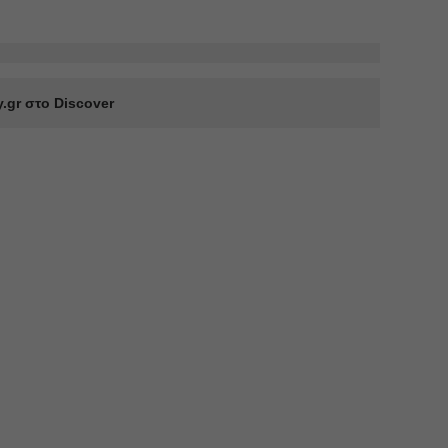
.gr στο Discover