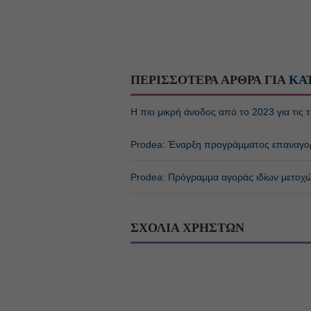
ΠΕΡΙΣΣΟΤΕΡΑ ΑΡΘΡΑ ΓΙΑ
ΚΑ
Η πιο μικρή άνοδος από το 2023 για τις τ
Prodea: Έναρξη προγράμματος επαναγορ
Prodea: Πρόγραμμα αγοράς ιδίων μετοχώ
ΣΧΟΛΙΑ ΧΡΗΣΤΩΝ