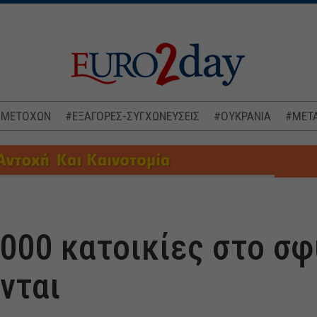
 ΜΕΤΟΧΩΝ
#ΕΞΑΓΟΡΕΣ-ΣΥΓΧΩΝΕΥΣΕΙΣ
#ΟΥΚΡΑΝΙΑ
#ΜΕΤΑ
000 κατοικίες στο σφ
νται