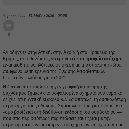
Δημοσιεύθηκε:
31 Μαΐου 2026 - 08:06
0
Αν οδηγείτε στην Αττική, στην Αχαΐα ή στο Ηράκλειο της
Κρήτης, οι πιθανότητες να εμπλακείτε σε
τροχαίο ατύχημα
είναι αισθητά υψηλότερες σε σχέση με την υπόλοιπη χώρα,
σύμφωνα με τη έρευνα της Ένωσης Ασφαλιστικών
Εταιρειών Ελλάδος για το 2025.
Η έρευνα αποτυπώνει τη γεωγραφική κατανομή της
συχνότητας ζημιών στα ασφαλισμένα οχήματα ανά νομό και
δείχνει ότι η
Αττική
εξακολουθεί να αποτελεί τη δυσκολότερη
περιοχή για τους οδηγούς. Σημειώνεται ότι η κατανομή ανά
νομό βασίζεται στη διεύθυνση έκδοσης του συμβολαίου —
που στις περισσότερες περιπτώσεις ταυτίζεται με την
περιοχή όπου κινείται κυρίως το όχημα, αν και όχι πάντα με