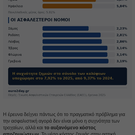
Η έρευνα δείχνει πάντως ότι το πραγματικό πρόβλημα για
την ασφαλιστική αγορά δεν είναι μόνο η συχνότητα των
τροχαίων, αλλά και
το αυξανόμενο κόστος
αποζημιώσεων.
Το μέσο κόστος ζημιάς στην αστική