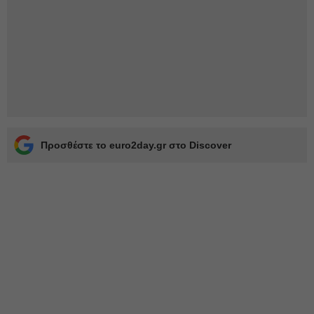
Προσθέστε το euro2day.gr στο Discover