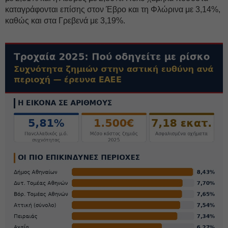
καταγράφονται επίσης στον Έβρο και τη Φλώρινα με 3,14%,
καθώς και στα Γρεβενά με 3,19%.