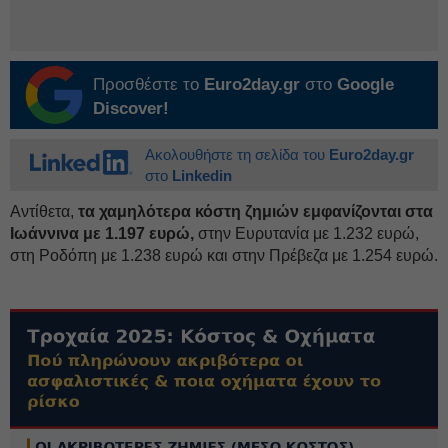
Προσθέστε το
Euro2day.gr
στο
Google
Discover!
Ακολουθήστε τη σελίδα του
Euro2day.gr
στο
Linkedin
Αντίθετα,
τα χαμηλότερα κόστη ζημιών εμφανίζονται στα
Ιωάννινα με 1.197 ευρώ,
στην Ευρυτανία με 1.232 ευρώ,
στη Ροδόπη με 1.238 ευρώ και στην Πρέβεζα με 1.254 ευρώ.