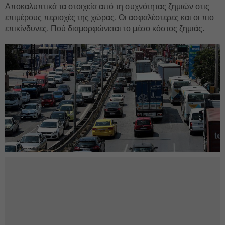
Αποκαλυπτικά τα στοιχεία από τη συχνότητας ζημιών στις
επιμέρους περιοχές της χώρας. Οι ασφαλέστερες και οι πιο
επικίνδυνες. Πού διαμορφώνεται το μέσο κόστος ζημιάς.