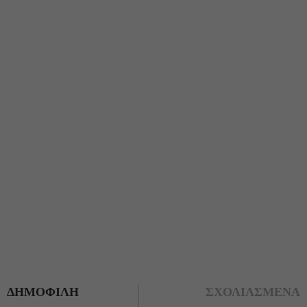
ΔΗΜΟΦΙΛΗ
ΣΧΟΛΙΑΣΜΕΝΑ