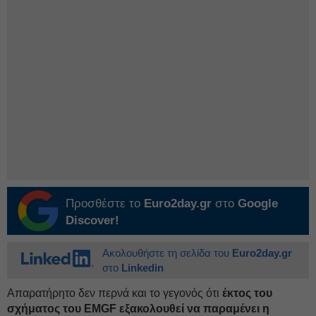
Προσθέστε το
Euro2day.gr
στο
Google
Discover!
Ακολουθήστε τη σελίδα του
Euro2day.gr
στο
Linkedin
Απαρατήρητο δεν περνά και το γεγονός ότι
έκτος του
σχήματος του EMGF εξακολουθεί να παραμένει η