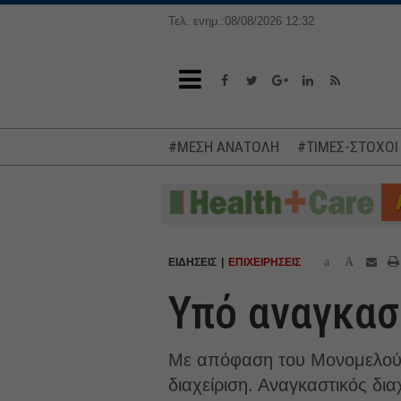
Τελ. ενημ.:08/08/2026 12:32
#ΜΕΣΗ ΑΝΑΤΟΛΗ
#ΤΙΜΕΣ-ΣΤΟΧΟΙ
a
A
ΕΙΔΗΣΕΙΣ
ΕΠΙΧΕΙΡΗΣΕΙΣ
Υπό αναγκασ
Με απόφαση του Μονομελούς 
διαχείριση. Αναγκαστικός δια