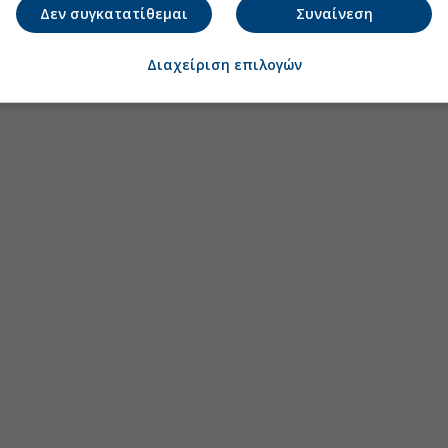
Δεν συγκατατίθεμαι
Συναίνεση
Διαχείριση επιλογών