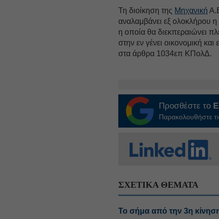
Τη διοίκηση της
Μηχανική
Α.
αναλαμβάνει εξ ολοκλήρου η 
η οποία θα διεκπεραιώνει πλ
στην εν γένει οικονομική και
στα άρθρα 1034επ ΚΠολΔ.
Προσθέστε το
E
Παρακολουθήστε τις
ΣΧΕΤΙΚΑ ΘΕΜΑΤΑ
Το σήμα από την 3η κίνηση