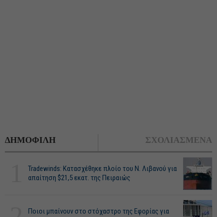
ΔΗΜΟΦΙΛΗ
ΣΧΟΛΙΑΣΜΕΝΑ
1
Tradewinds: Κατασχέθηκε πλοίο του Ν. Λιβανού για
απαίτηση $21,5 εκατ. της Πειραιώς
2
Ποιοι μπαίνουν στο στόχαστρο της Εφορίας για