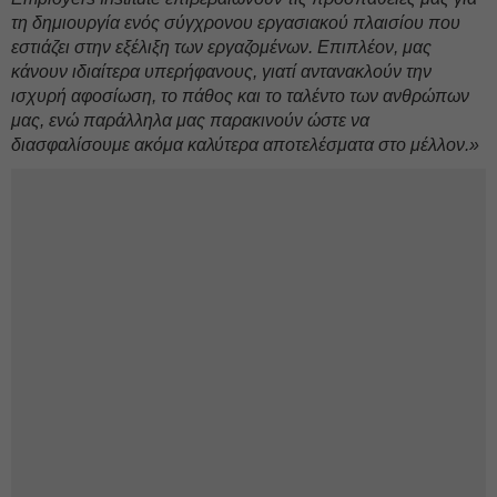
τη δημιουργία ενός σύγχρονου εργασιακού πλαισίου που
εστιάζει στην εξέλιξη των εργαζομένων. Επιπλέον, μας
κάνουν ιδιαίτερα υπερήφανους, γιατί αντανακλούν την
ισχυρή αφοσίωση, το πάθος και το ταλέντο των ανθρώπων
μας, ενώ παράλληλα μας παρακινούν ώστε να
διασφαλίσουμε ακόμα καλύτερα αποτελέσματα στο μέλλον.»