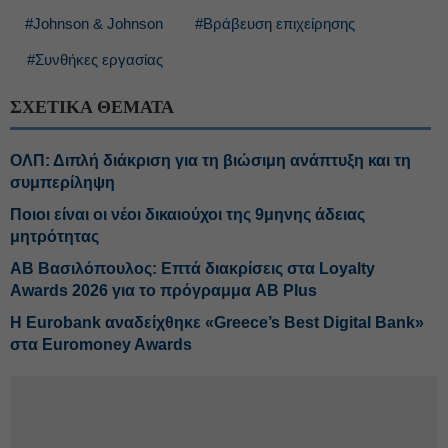
#Johnson & Johnson
#Βράβευση επιχείρησης
#Συνθήκες εργασίας
ΣΧΕΤΙΚΑ ΘΕΜΑΤΑ
ΟΛΠ: Διπλή διάκριση για τη βιώσιμη ανάπτυξη και τη
συμπερίληψη
Ποιοι είναι οι νέοι δικαιούχοι της 9μηνης άδειας
μητρότητας
ΑΒ Βασιλόπουλος: Επτά διακρίσεις στα Loyalty
Awards 2026 για το πρόγραμμα AB Plus
Η Eurobank αναδείχθηκε «Greece’s Best Digital Bank»
στα Euromoney Awards