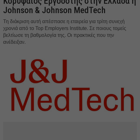
Κορυφαίος Εργοδότης στην Ελλάδα η
Johnson & Johnson MedTech
Τη διάκριση αυτή απέσπασε η εταιρεία για τρίτη συνεχή
χρονιά από το Top Employers Institute. Σε ποιους τομείς
βελτίωσε τη βαθμολογία της. Οι πρακτικές που την
ανέδειξαν.