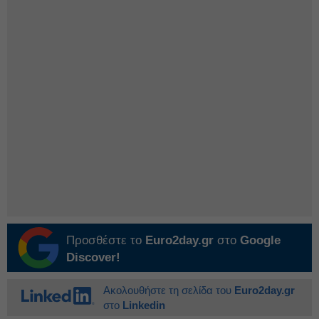
Προσθέστε το
Euro2day.gr
στο
Google
Discover!
Ακολουθήστε τη σελίδα του
Euro2day.gr
στο
Linkedin