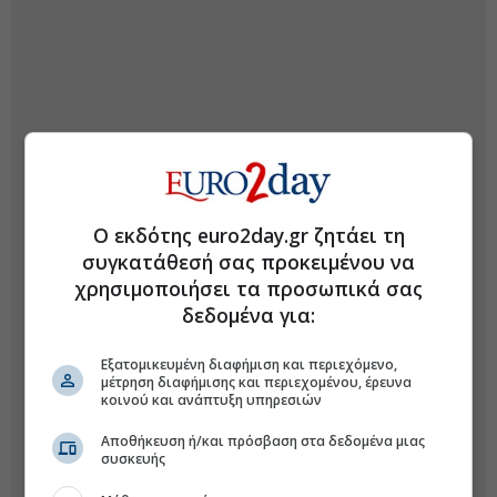
Ο εκδότης euro2day.gr ζητάει τη
συγκατάθεσή σας προκειμένου να
χρησιμοποιήσει τα προσωπικά σας
δεδομένα για:
Εξατομικευμένη διαφήμιση και περιεχόμενο,
μέτρηση διαφήμισης και περιεχομένου, έρευνα
κοινού και ανάπτυξη υπηρεσιών
Αποθήκευση ή/και πρόσβαση στα δεδομένα μιας
συσκευής