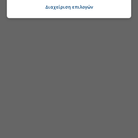
Διαχείριση επιλογών