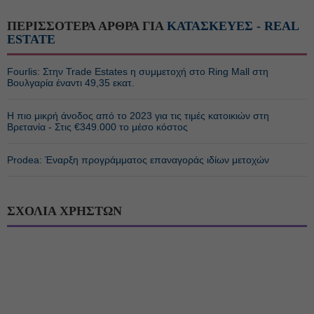
ΠΕΡΙΣΣΟΤΕΡΑ ΑΡΘΡΑ ΓΙΑ
ΚΑΤΑΣΚΕΥΕΣ - REAL
ESTATE
Fourlis: Στην Trade Estates η συμμετοχή στο Ring Mall στη
Βουλγαρία έναντι 49,35 εκατ.
Η πιο μικρή άνοδος από το 2023 για τις τιμές κατοικιών στη
Βρετανία - Στις €349.000 το μέσο κόστος
Prodea: Έναρξη προγράμματος επαναγοράς ιδίων μετοχών
ΣΧΟΛΙΑ ΧΡΗΣΤΩΝ