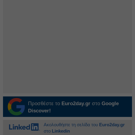
Προσθέστε το
Euro2day.gr
στο
Google
Discover!
Ακολουθήστε τη σελίδα του
Euro2day.gr
στο
Linkedin