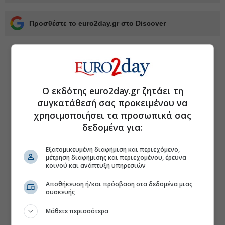
Προσθέστε το euro2day.gr στο Discover
Ο εκδότης euro2day.gr ζητάει τη
συγκατάθεσή σας προκειμένου να
χρησιμοποιήσει τα προσωπικά σας
δεδομένα για:
Εξατομικευμένη διαφήμιση και περιεχόμενο,
μέτρηση διαφήμισης και περιεχομένου, έρευνα
κοινού και ανάπτυξη υπηρεσιών
Αποθήκευση ή/και πρόσβαση στα δεδομένα μιας
συσκευής
Μάθετε περισσότερα