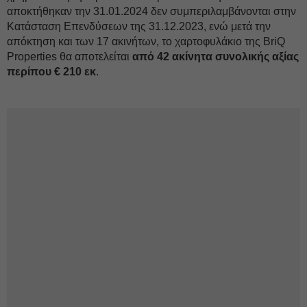
αποκτήθηκαν την 31.01.2024 δεν συμπεριλαμβάνονται στην
Κατάσταση Επενδύσεων της 31.12.2023, ενώ μετά την
απόκτηση και των 17 ακινήτων, το χαρτοφυλάκιο της BriQ
Properties θα αποτελείται
από 42 ακίνητα συνολικής αξίας
περίπου € 210 εκ
.