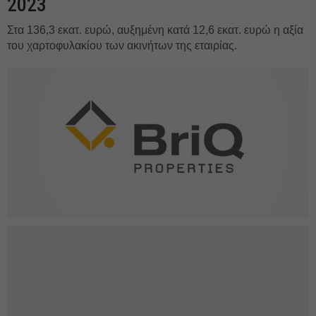
2023
Στα 136,3 εκατ. ευρώ, αυξημένη κατά 12,6 εκατ. ευρώ η αξία
του χαρτοφυλακίου των ακινήτων της εταιρίας.