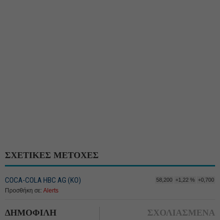
ΣΧΕΤΙΚΕΣ ΜΕΤΟΧΕΣ
COCA-COLA HBC AG (ΚΟ)
58,200
+1,22 %
+0,700
Προσθήκη σε:
Alerts
ΔΗΜΟΦΙΛΗ
ΣΧΟΛΙΑΣΜΕΝΑ