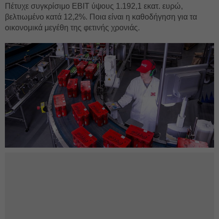
Πέτυχε συγκρίσιμο EBIT ύψους 1.192,1 εκατ. ευρώ,
βελτιωμένο κατά 12,2%. Ποια είναι η καθοδήγηση για τα
οικονομικά μεγέθη της φετινής χρονιάς.