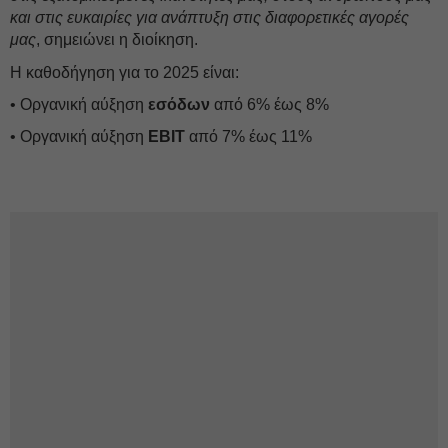
και στις ευκαιρίες για ανάπτυξη στις διαφορετικές αγορές
μας
, σημειώνει η διοίκηση.
Η καθοδήγηση για το 2025 είναι:
• Οργανική αύξηση
εσόδων
από 6% έως 8%
• Οργανική αύξηση
EBIT
από 7% έως 11%