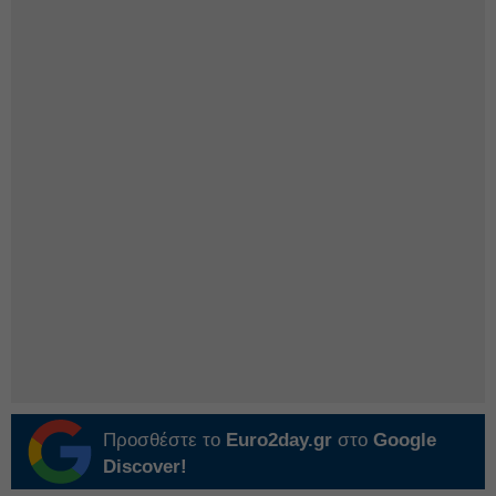
Προσθέστε το
Euro2day.gr
στο
Google
Discover!