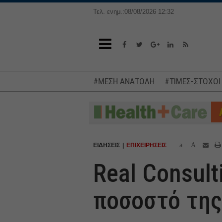
Τελ. ενημ.:08/08/2026 12:32
#ΜΕΣΗ ΑΝΑΤΟΛΗ
#ΤΙΜΕΣ-ΣΤΟΧΟΙ
a
A
ΕΙΔΗΣΕΙΣ
ΕΠΙΧΕΙΡΗΣΕΙΣ
Real Consul
ποσοστό της 