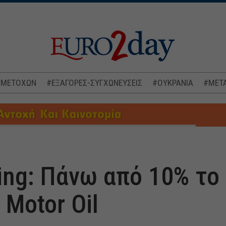
 ΜΕΤΟΧΩΝ
#ΕΞΑΓΟΡΕΣ-ΣΥΓΧΩΝΕΥΣΕΙΣ
#ΟΥΚΡΑΝΙΑ
#ΜΕΤΑ
ting: Πάνω από 10% το
Motor Oil