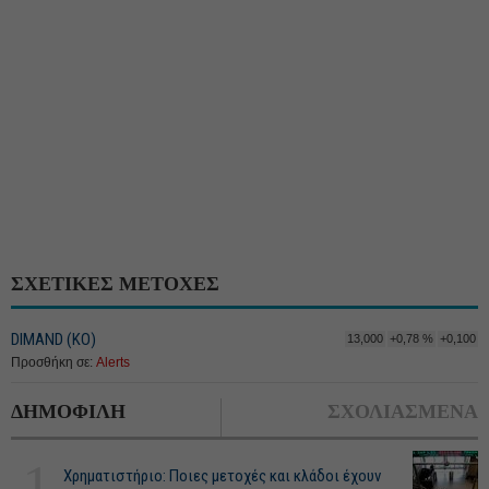
ΣΧΕΤΙΚΕΣ ΜΕΤΟΧΕΣ
DIMAND (ΚΟ)
13,000
+0,78 %
+0,100
Προσθήκη σε:
Alerts
ΔΗΜΟΦΙΛΗ
ΣΧΟΛΙΑΣΜΕΝΑ
1
Χρηματιστήριο: Ποιες μετοχές και κλάδοι έχουν