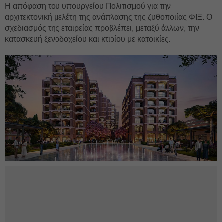
Η απόφαση του υπουργείου Πολιτισμού για την
αρχιτεκτονική μελέτη της ανάπλασης της ζυθοποιίας ΦΙΞ. Ο
σχεδιασμός της εταιρείας προβλέπει, μεταξύ άλλων, την
κατασκευή ξενοδοχείου και κτιρίου με κατοικίες.