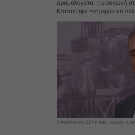
Δρομολογείται η εισαγωγή σ
Κατατέθηκε ενημερωτικό Δελτί
Ο πρόεδρος του ΔΣ της Ideal Holdings, κ.