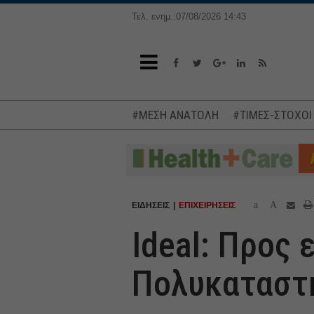
Τελ. ενημ.:07/08/2026 14:43
#ΜΕΣΗ ΑΝΑΤΟΛΗ
#ΤΙΜΕΣ-ΣΤΟΧΟΙ
a
A
ΕΙΔΗΣΕΙΣ
ΕΠΙΧΕΙΡΗΣΕΙΣ
Ideal: Προς 
Πολυκαταστ