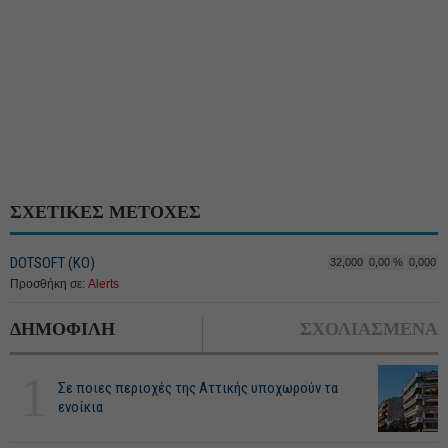
ΣΧΕΤΙΚΕΣ ΜΕΤΟΧΕΣ
DOTSOFT (ΚΟ)
32,000
0,00 %
0,000
Προσθήκη σε:
Alerts
ΔΗΜΟΦΙΛΗ
ΣΧΟΛΙΑΣΜΕΝΑ
1
Σε ποιες περιοχές της Αττικής υποχωρούν τα
ενοίκια