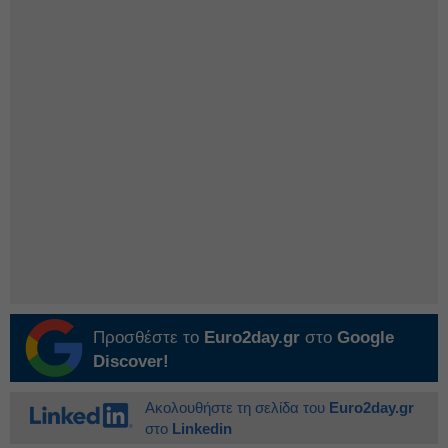
Προσθέστε το
Euro2day.gr
στο
Google
Discover!
Ακολουθήστε τη σελίδα του
Euro2day.gr
στο
Linkedin