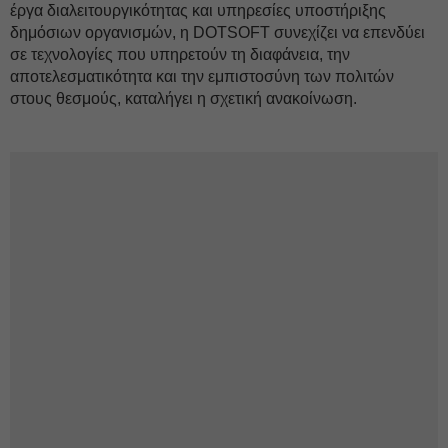
έργα διαλειτουργικότητας και υπηρεσίες υποστήριξης
δημόσιων οργανισμών, η DOTSOFT συνεχίζει να επενδύει
σε τεχνολογίες που υπηρετούν τη διαφάνεια, την
αποτελεσματικότητα και την εμπιστοσύνη των πολιτών
στους θεσμούς, καταλήγει η σχετική ανακοίνωση.