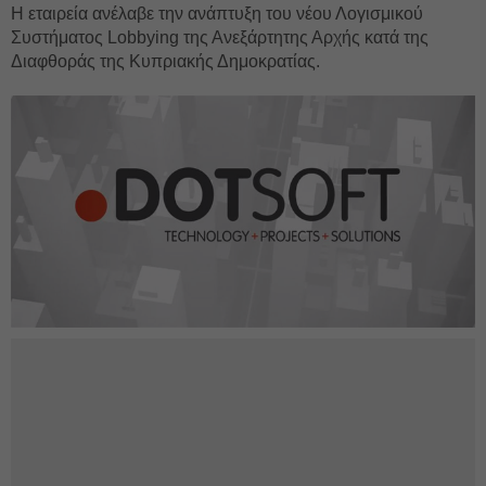
H εταιρεία ανέλαβε την ανάπτυξη του νέου Λογισμικού
Συστήματος Lobbying της Ανεξάρτητης Αρχής κατά της
Διαφθοράς της Κυπριακής Δημοκρατίας.