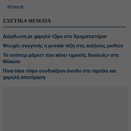
#Dotsoft
ΣΧΕΤΙΚΑ ΘΕΜΑΤΑ
Διόρθωση με χαμηλό τζίρο στο Χρηματιστήριο
Φτωχός συγγενής η μεσαία τάξη στις αυξήσεις μισθών
Το σούπερ μάρκετ που κάνει «χρυσές δουλειές» στη
Μύκονο
Ποια blue chips συνδυάζουν άνοδο στο ταμπλό και
χαμηλή αποτίμηση