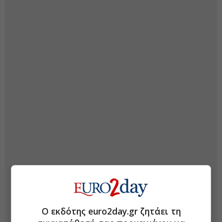
Ο εκδότης euro2day.gr ζητάει τη