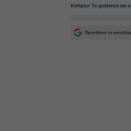
Κύπρου: Το guidance και 
Προσθέστε το euro2day