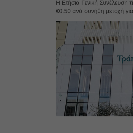
Η Ετήσια Γενική Συνέλευση τ
€0.50 ανά συνήθη μετοχή για