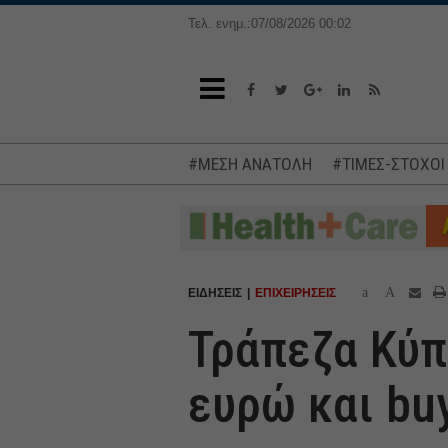
Τελ. ενημ.:07/08/2026 00:02
#ΜΕΣΗ ΑΝΑΤΟΛΗ
#ΤΙΜΕΣ-ΣΤΟΧΟΙ
a
A
ΕΙΔΗΣΕΙΣ
ΕΠΙΧΕΙΡΗΣΕΙΣ
Τράπεζα Κύπ
ευρώ και bu