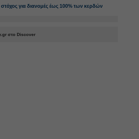
ο στόχος για διανομές έως 100% των κερδών
.gr στο Discover