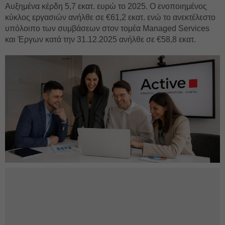
Αυξημένα κέρδη 5,7 εκατ. ευρώ το 2025. Ο ενοποιημένος
κύκλος εργασιών ανήλθε σε €61,2 εκατ. ενώ το ανεκτέλεστο
υπόλοιπο των συμβάσεων στον τομέα Managed Services
και Έργων κατά την 31.12.2025 ανήλθε σε €58,8 εκατ.