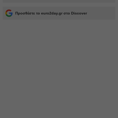
Προσθέστε το euro2day.gr στο Discover