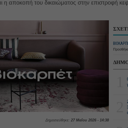
αι η αποκοπή του δικαιώματος στην επιστροφή κεφ
.
ΣΧΕΤ
ΒΙΟΚΑΡΠΕ
Προσθήκη
ΔΗΜΟ
1
2
Δημοσιεύθηκε:
27 Μαΐου 2026 - 14:38