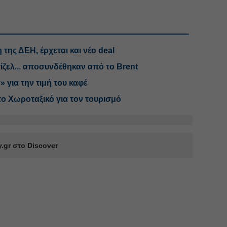
 της ΔΕΗ, έρχεται και νέο deal
 ντίζελ... αποσυνδέθηκαν από το Brent
» για την τιμή του καφέ
το Χωροταξικό για τον τουρισμό
.gr στο Discover