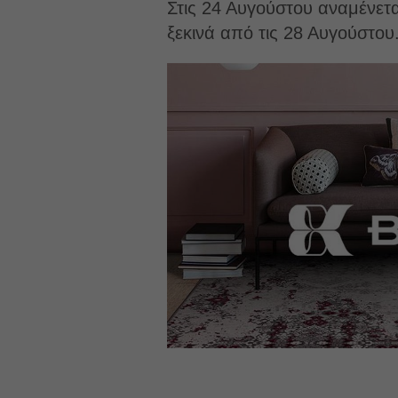
Στις 24 Αυγούστου αναμένετ
ξεκινά από τις 28 Αυγούστου