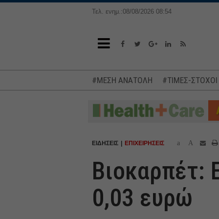
Τελ. ενημ.:08/08/2026 08:54
#ΜΕΣΗ ΑΝΑΤΟΛΗ
#ΤΙΜΕΣ-ΣΤΟΧΟΙ
a
A
ΕΙΔΗΣΕΙΣ
ΕΠΙΧΕΙΡΗΣΕΙΣ
Βιοκαρπέτ: 
0,03 ευρώ