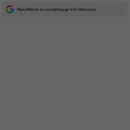
Προσθέστε το euro2day.gr στο Discover