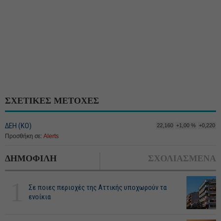
ΣΧΕΤΙΚΕΣ ΜΕΤΟΧΕΣ
ΔΕΗ (ΚΟ)
22,160
+1,00 %
+0,220
Προσθήκη σε:
Alerts
ΔΗΜΟΦΙΛΗ
ΣΧΟΛΙΑΣΜΕΝΑ
1
Σε ποιες περιοχές της Αττικής υποχωρούν τα
ενοίκια