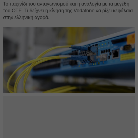
Το παιχνίδι του ανταγωνισμού και η αναλογία με τα μεγέθη
του ΟΤΕ. Τι δείχνει η κίνηση της Vodafone να ρίξει κεφάλαια
στην ελληνική αγορά.