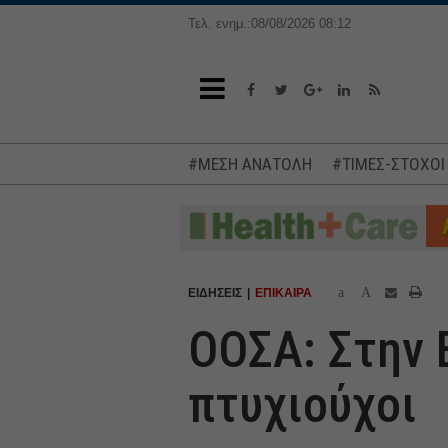
Τελ. ενημ.:08/08/2026 08:12
#ΜΕΣΗ ΑΝΑΤΟΛΗ
#ΤΙΜΕΣ-ΣΤΟΧΟΙ
a
A
ΕΙΔΗΣΕΙΣ
ΕΠΙΚΑΙΡΑ
ΟΟΣΑ: Στην 
πτυχιούχοι