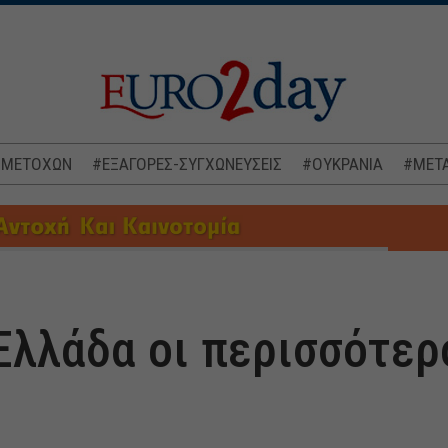
 ΜΕΤΟΧΩΝ
#ΕΞΑΓΟΡΕΣ-ΣΥΓΧΩΝΕΥΣΕΙΣ
#ΟΥΚΡΑΝΙΑ
#ΜΕΤΑ
Ελλάδα οι περισσότερ