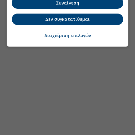
Συναίνεση
Δεν συγκατατίθεμαι
Διαχείριση επιλογών