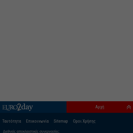
Αρχή
Ταυτότητα
Επικοινωνία
Sitemap
Οροι Χρήσης
Διεθνείς αποκλειστικές συνεργασίες: