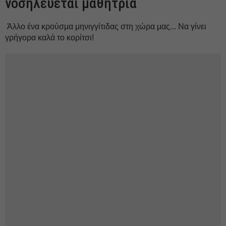
νοσηλεύεται μαθήτρια
Άλλο ένα κρούσμα μηνιγγίτιδας στη χώρα μας... Να γίνει
γρήγορα καλά το κορίτσι!