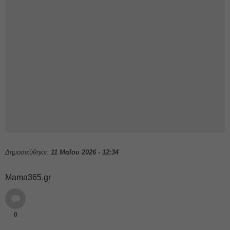
Δημοσιεύθηκε:
11 Μαΐου 2026 - 12:34
Mama365.gr
0