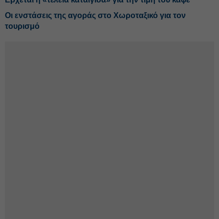
Οι ενστάσεις της αγοράς στο Χωροταξικό για τον
τουρισμό