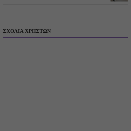
ΣΧΟΛΙΑ ΧΡΗΣΤΩΝ