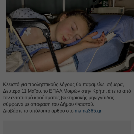
Κλειστό για προληπτικούς λόγους θα παραμείνει σήμερα,
Δευτέρα 11 Μαΐου, το ΕΠΑΛ Μοιρών στην Κρήτη, έπειτα από
τον εντοπισμό κρούσματος βακτηριακής μηνιγγίτιδας,
σύμφωνα με απόφαση του Δήμου Φαιστού.
Διαβάστε το υπόλοιπο άρθρο στο
mama365.gr