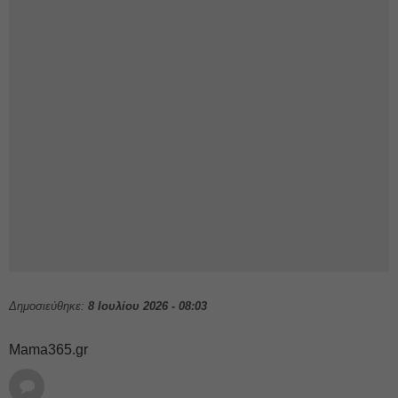
Δημοσιεύθηκε:
8 Ιουλίου 2026 - 08:03
Mama365.gr