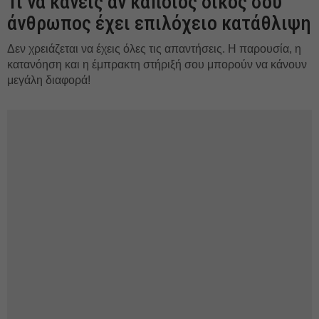
Τι να κάνεις αν κάποιος δικός σου
άνθρωπος έχει επιλόχειο κατάθλιψη
Δεν χρειάζεται να έχεις όλες τις απαντήσεις. Η παρουσία, η
κατανόηση και η έμπρακτη στήριξή σου μπορούν να κάνουν
μεγάλη διαφορά!