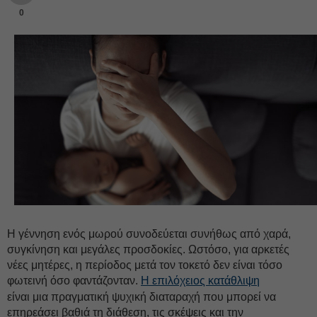
0
Η γέννηση ενός μωρού συνοδεύεται συνήθως από χαρά,
συγκίνηση και μεγάλες προσδοκίες. Ωστόσο, για αρκετές
νέες μητέρες, η περίοδος μετά τον τοκετό δεν είναι τόσο
φωτεινή όσο φαντάζονταν.
Η επιλόχειος κατάθλιψη
είναι μια πραγματική ψυχική διαταραχή που μπορεί να
επηρεάσει βαθιά τη διάθεση, τις σκέψεις και την