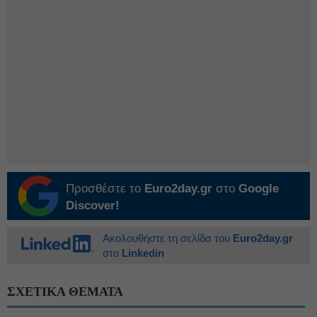
Προσθέστε το
Euro2day.gr
στο
Google
Discover!
Ακολουθήστε τη σελίδα του
Euro2day.gr
στο
Linkedin
ΣΧΕΤΙΚΑ ΘΕΜΑΤΑ