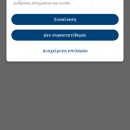
ρυθμίσεις απορρήτου και cookie.
Συναίνεση
Δεν συγκατατίθεμαι
Διαχείριση επιλογών