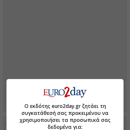
Ο εκδότης euro2day.gr ζητάει τη
συγκατάθεσή σας προκειμένου να
χρησιμοποιήσει τα προσωπικά σας
Προσθέστε το euro2day.gr στο Discover
δεδομένα για: