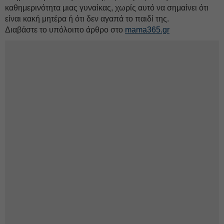
καθημερινότητα μιας γυναίκας, χωρίς αυτό να σημαίνει ότι
είναι κακή μητέρα ή ότι δεν αγαπά το παιδί της.
Διαβάστε το υπόλοιπο άρθρο στο
mama365.gr