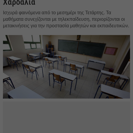
Χαρδαλιά
Ισχυρά φαινόμενα από το μεσημέρι της Τετάρτης. Τα
μαθήματα συνεχίζονται με τηλεκπαίδευση, περιορίζονται οι
μετακινήσεις για την προστασία μαθητών και εκπαιδευτικών.