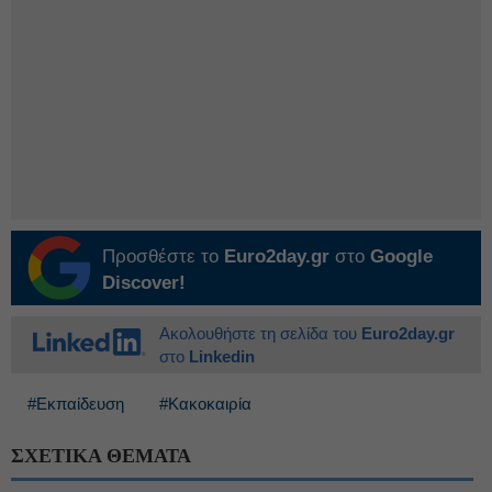
Προσθέστε το
Euro2day.gr
στο
Google
Discover!
Ακολουθήστε τη σελίδα του
Euro2day.gr
στο
Linkedin
#Εκπαίδευση
#Κακοκαιρία
ΣΧΕΤΙΚΑ ΘΕΜΑΤΑ