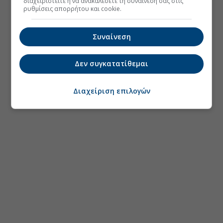
διαχειριστείτε ή να ανακαλέσετε τη συναίνεσή σας στις
ρυθμίσεις απορρήτου και cookie.
Συναίνεση
Δεν συγκατατίθεμαι
Διαχείριση επιλογών