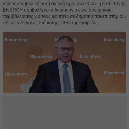
«Με τη συμβολική αυτή δωρεά προς το ΕΚΠΑ, η HELLENiQ
ENERGY συμβάλλει στη δημιουργία ενός σύγχρονου
περιβάλλοντος για τους φοιτητές σε δημόσια πανεπιστήμια»,
τόνισε ο Ανδρέας Σιάμισιης, CEO της εταιρείας.