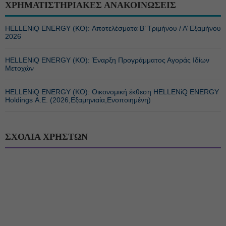
ΧΡΗΜΑΤΙΣΤΗΡΙΑΚΕΣ ΑΝΑΚΟΙΝΩΣΕΙΣ
HELLENiQ ENERGY (ΚΟ): Αποτελέσματα Β’ Τριμήνου / Α’ Εξαμήνου
2026
HELLENiQ ENERGY (ΚΟ): Έναρξη Προγράμματος Αγοράς Ιδίων
Μετοχών
HELLENiQ ENERGY (ΚΟ): Οικονομική έκθεση HELLENiQ ENERGY
Holdings Α.Ε. (2026,Εξαμηνιαία,Ενοποιημένη)
ΣΧΟΛΙΑ ΧΡΗΣΤΩΝ