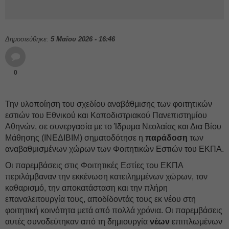
Δημοσιεύθηκε:
5 Μαΐου 2026 - 16:46
0
Την υλοποίηση του σχεδίου αναβάθμισης των φοιτητικών
εστιών του Εθνικού και Καποδιστριακού Πανεπιστημίου
Αθηνών, σε συνεργασία με το Ίδρυμα Νεολαίας και Δια Βίου
Μάθησης (ΙΝΕΔΙΒΙΜ) σηματοδότησε η
παράδοση
των
αναβαθμισμένων χώρων των Φοιτητικών Εστιών του ΕΚΠΑ.
Οι παρεμβάσεις στις Φοιτητικές Εστίες του ΕΚΠΑ
περιλάμβαναν την εκκένωση κατειλημμένων χώρων, τον
καθαρισμό, την αποκατάσταση και την πλήρη
επαναλειτουργία τους, αποδίδοντάς τους εκ νέου στη
φοιτητική κοινότητα μετά από πολλά χρόνια. Οι παρεμβάσεις
αυτές συνοδεύτηκαν από τη δημιουργία
νέων
επιπλωμένων