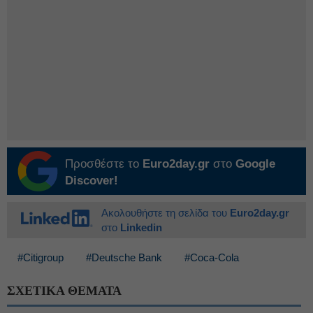
Προσθέστε το
Euro2day.gr
στο
Google
Discover!
Ακολουθήστε τη σελίδα του
Euro2day.gr
στο
Linkedin
#Citigroup
#Deutsche Bank
#Coca-Cola
ΣΧΕΤΙΚΑ ΘΕΜΑΤΑ