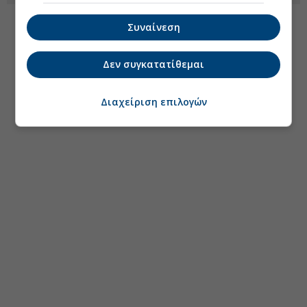
Συναίνεση
Δεν συγκατατίθεμαι
Διαχείριση επιλογών