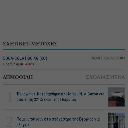
ΣΧΕΤΙΚΕΣ ΜΕΤΟΧΕΣ
COCA-COLA HBC AG (ΚΟ)
57,500
-1,88 %
-1,100
Προσθήκη σε:
Alerts
ΔΗΜΟΦΙΛΗ
ΣΧΟΛΙΑΣΜΕΝΑ
1
Tradewinds: Κατασχέθηκε πλοίο του Ν. Λιβανού για
απαίτηση $21,5 εκατ. της Πειραιώς
2
Ποιοι μπαίνουν στο στόχαστρο της Εφορίας για
έλεγχο