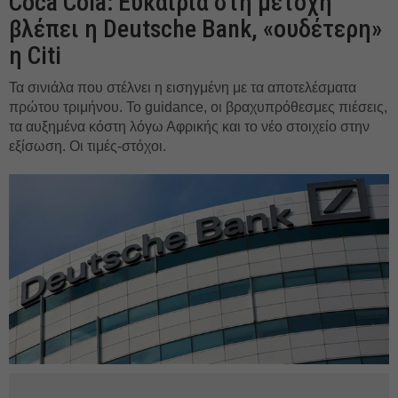
Coca Cola: Ευκαιρία στη μετοχή
βλέπει η Deutsche Bank, «ουδέτερη»
η Citi
Τα σινιάλα που στέλνει η εισηγμένη με τα αποτελέσματα
πρώτου τριμήνου. Το guidance, οι βραχυπρόθεσμες πιέσεις,
τα αυξημένα κόστη λόγω Αφρικής και το νέο στοιχείο στην
εξίσωση. Οι τιμές-στόχοι.