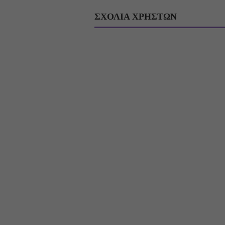
ΣΧΟΛΙΑ ΧΡΗΣΤΩΝ