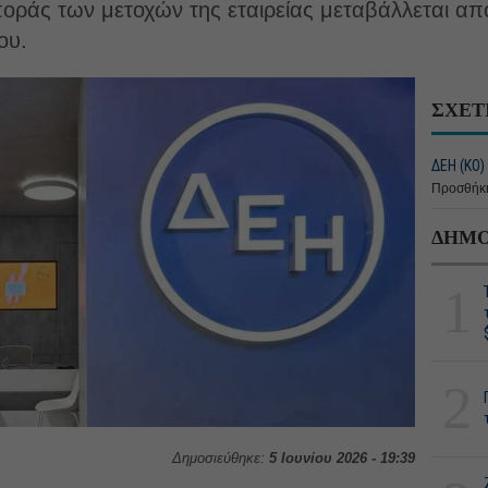
ποράς των μετοχών της εταιρείας μεταβάλλεται α
ου.
ΣΧΕΤ
ΔΕΗ (ΚΟ)
Προσθήκη
ΔΗΜΟ
1
2
Δημοσιεύθηκε:
5 Ιουνίου 2026 - 19:39