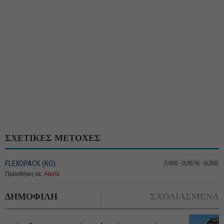
ΣΧΕΤΙΚΕΣ ΜΕΤΟΧΕΣ
FLEXOPACK (ΚΟ)
7,950
-3,05 %
-0,250
Προσθήκη σε:
Alerts
ΔΗΜΟΦΙΛΗ
ΣΧΟΛΙΑΣΜΕΝΑ