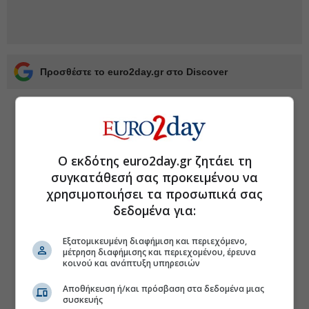
Προσθέστε το euro2day.gr στο Discover
Ο εκδότης euro2day.gr ζητάει τη
συγκατάθεσή σας προκειμένου να
χρησιμοποιήσει τα προσωπικά σας
δεδομένα για:
Εξατομικευμένη διαφήμιση και περιεχόμενο,
μέτρηση διαφήμισης και περιεχομένου, έρευνα
κοινού και ανάπτυξη υπηρεσιών
Αποθήκευση ή/και πρόσβαση στα δεδομένα μιας
συσκευής