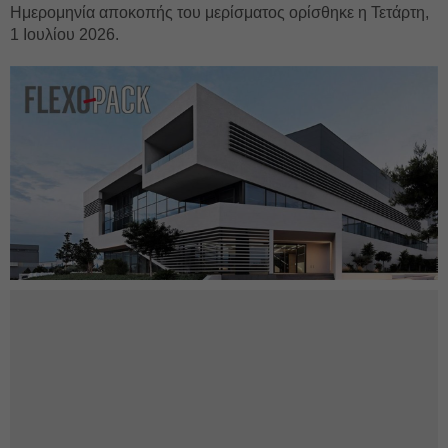
Ημερομηνία αποκοπής του μερίσματος ορίσθηκε η Τετάρτη,
1 Ιουλίου 2026.