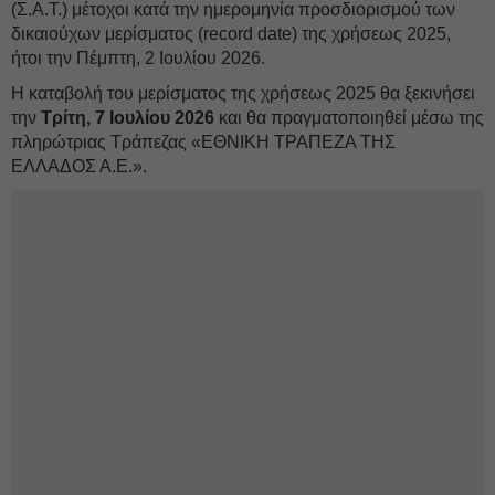
(Σ.Α.Τ.) μέτοχοι κατά την ημερομηνία προσδιορισμού των
δικαιούχων μερίσματος (record date) της χρήσεως 2025,
ήτοι την Πέμπτη, 2 Ιουλίου 2026.
Η καταβολή του μερίσματος της χρήσεως 2025 θα ξεκινήσει
την
Τρίτη, 7 Ιουλίου 2026
και θα πραγματοποιηθεί μέσω της
πληρώτριας Τράπεζας «ΕΘΝΙΚΗ ΤΡΑΠΕΖΑ ΤΗΣ
ΕΛΛΑΔΟΣ Α.Ε.».