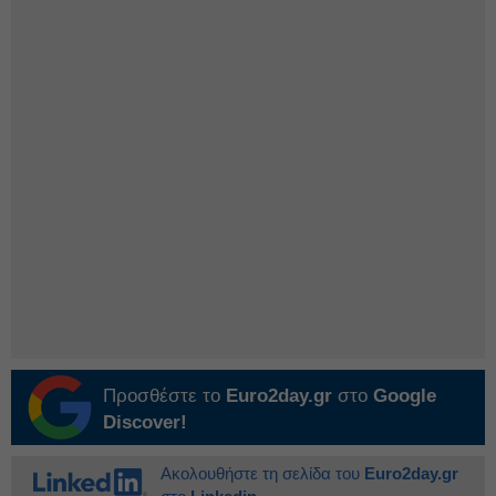
Προσθέστε το
Euro2day.gr
στο
Google
Discover!
Ακολουθήστε τη σελίδα του
Euro2day.gr