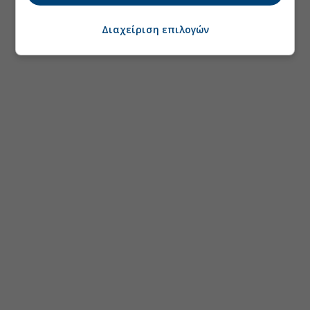
Διαχείριση επιλογών