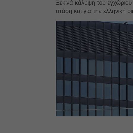
Ξεκινά κάλυψη του εγχώριου 
στάση και για την ελληνική οι