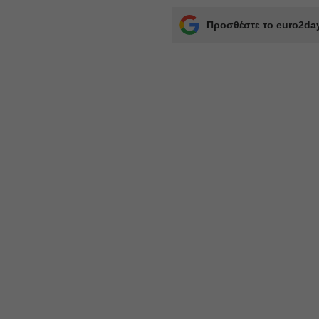
Προσθέστε το euro2day