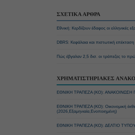
ΣΧΕΤΙΚΑ ΑΡΘΡΑ
Εθνική: Κερδίζουν έδαφος οι ελληνικές ε
DBRS: Κεφάλαια και πιστωτική επέκταση 
Πώς έβγαλαν 2,5 δισ. οι τράπεζες το πρ
ΧΡΗΜΑΤΙΣΤΗΡΙΑΚΕΣ ΑΝΑΚΟ
ΕΘΝΙΚΗ ΤΡΑΠΕΖΑ (KO): ΑΝΑΚΟΙΝΩΣΗ 
ΕΘΝΙΚΗ ΤΡΑΠΕΖΑ (KO): Οικονομική έκ
(2026,Εξαμηνιαία,Ενοποιημένη)
ΕΘΝΙΚΗ ΤΡΑΠΕΖΑ (KO): ΔΕΛΤΙΟ ΤΥΠΟ