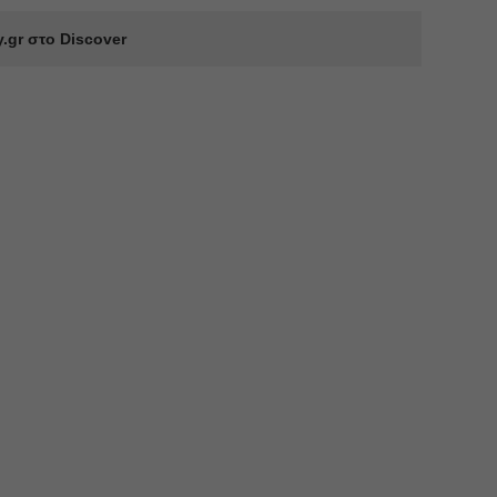
.gr στο Discover