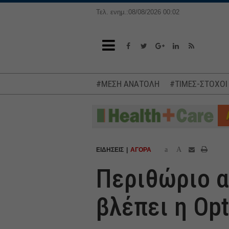
Τελ. ενημ.:08/08/2026 00:02
#ΜΕΣΗ ΑΝΑΤΟΛΗ
#ΤΙΜΕΣ-ΣΤΟΧΟΙ
a
A
ΕΙΔΗΣΕΙΣ
ΑΓΟΡΑ
Περιθώριο αν
βλέπει η Op