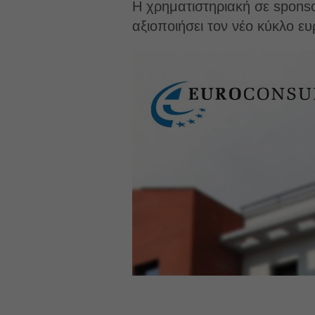
Η χρηματιστηριακή σε sponsor
αξιοποιήσει τον νέο κύκλο 