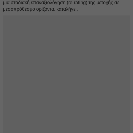
μια σταδιακή επαναξιολόγηση (re-rating) της μετοχής σε
μεσοπρόθεσμο ορίζοντα, καταλήγει.