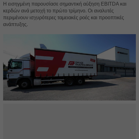
Η εισηγμένη παρουσίασε σημαντική αύξηση EBITDA και
κερδών ανά μετοχή το πρώτο τρίμηνο. Οι αναλυτές
περιμένουν ισχυρότερες ταμειακές ροές και προοπτικές
ανάπτυξης.