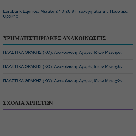
Eurobank Equities: Μεταξύ €7,3-€8,8 η εύλογη αξία της Πλαστικά
Θράκης
ΧΡΗΜΑΤΙΣΤΗΡΙΑΚΕΣ ΑΝΑΚΟΙΝΩΣΕΙΣ
ΠΛΑΣΤΙΚΑ ΘΡΑΚΗΣ (ΚΟ): Ανακοίνωση-Αγορές Ιδίων Μετοχών
ΠΛΑΣΤΙΚΑ ΘΡΑΚΗΣ (ΚΟ): Ανακοίνωση-Αγορές Ιδίων Μετοχών
ΠΛΑΣΤΙΚΑ ΘΡΑΚΗΣ (ΚΟ): Ανακοίνωση-Αγορές Ιδίων Μετοχών
ΣΧΟΛΙΑ ΧΡΗΣΤΩΝ