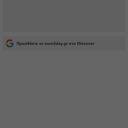
Προσθέστε το euro2day.gr στο Discover