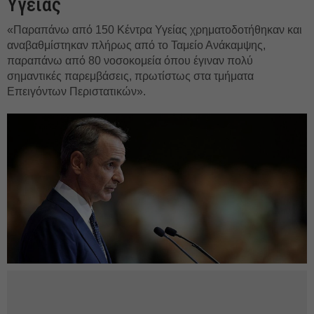
Υγείας
«Παραπάνω από 150 Κέντρα Υγείας χρηματοδοτήθηκαν και
αναβαθμίστηκαν πλήρως από το Ταμείο Ανάκαμψης,
παραπάνω από 80 νοσοκομεία όπου έγιναν πολύ
σημαντικές παρεμβάσεις, πρωτίστως στα τμήματα
Επειγόντων Περιστατικών».