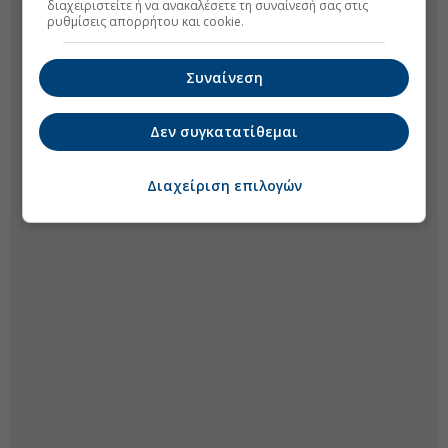
διαχειριστείτε ή να ανακαλέσετε τη συναίνεσή σας στις
ρυθμίσεις απορρήτου και cookie.
Συναίνεση
Δεν συγκατατίθεμαι
Διαχείριση επιλογών