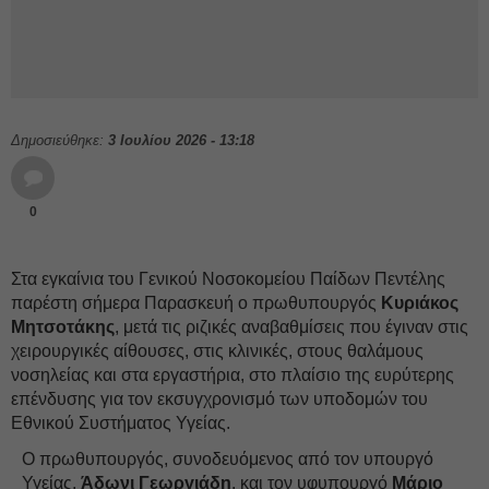
Δημοσιεύθηκε:
3 Ιουλίου 2026 - 13:18
0
Στα εγκαίνια του Γενικού Νοσοκομείου Παίδων Πεντέλης
παρέστη σήμερα Παρασκευή ο πρωθυπουργός
Κυριάκος
Μητσοτάκης
, μετά τις ριζικές αναβαθμίσεις που έγιναν στις
χειρουργικές αίθουσες, στις κλινικές, στους θαλάμους
νοσηλείας και στα εργαστήρια, στο πλαίσιο της ευρύτερης
επένδυσης για τον εκσυγχρονισμό των υποδομών του
Εθνικού Συστήματος Υγείας.
Ο πρωθυπουργός, συνοδευόμενος από τον υπουργό
Υγείας,
Άδωνι Γεωργιάδη
, και τον υφυπουργό
Μάριο