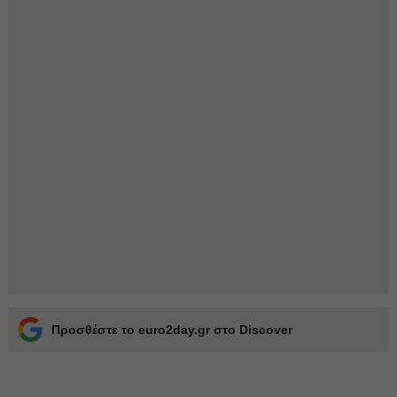
Προσθέστε το euro2day.gr στο Discover