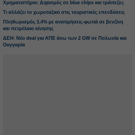
Χρηματιστήριο: Διχασμός σε blue chips και τράπεζες
Τι αλλάζει το χωροταξικό στις τουριστικές επενδύσεις
Πληθωρισμός 3,4% με ανατιμήσεις-φωτιά σε βενζίνη
και πετρέλαιο κίνησης
ΔΕΗ: Νέο deal για ΑΠΕ άνω των 2 GW σε Πολωνία και
Ουγγαρία