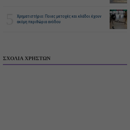
5
Χρηματιστήριο: Ποιες μετοχές και κλάδοι έχουν
ακόμη περιθώρια ανόδου
ΣΧΟΛΙΑ ΧΡΗΣΤΩΝ