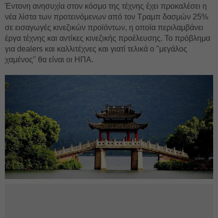
Έντονη ανησυχία στον κόσμο της τέχνης έχει προκαλέσει η
νέα λίστα των προτεινόμενων από τον Τραμπ δασμών 25%
σε εισαγωγές κινεζικών προϊόντων, η οποία περιλαμβάνει
έργα τέχνης και αντίκες κινεζικής προέλευσης. Το πρόβλημα
για dealers και καλλιτέχνες και γιατί τελικά ο "μεγάλος
χαμένος" θα είναι οι ΗΠΑ.