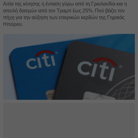
Αιτία της κίνησης η ένταση γύρω από τη Γροιλανδία και η
απειλή δασμών από τον Τραμπ έως 25%. Πού βάζει τον
πήχη για την αύξηση των εταιρικών κερδών της Γηραιάς
Ηπείρου.