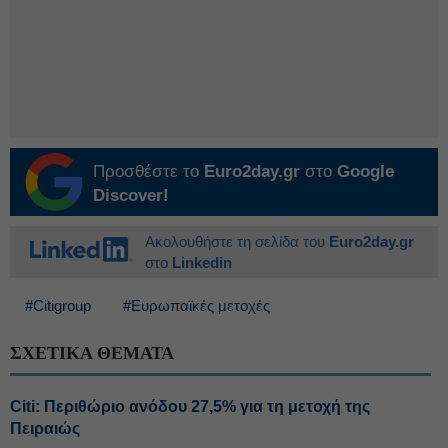
Προσθέστε το
Euro2day.gr
στο
Google
Discover!
Ακολουθήστε τη σελίδα του
Euro2day.gr
στο
Linkedin
#Citigroup
#Ευρωπαϊκές μετοχές
ΣΧΕΤΙΚΑ ΘΕΜΑΤΑ
Citi: Περιθώριο ανόδου 27,5% για τη μετοχή της
Πειραιώς