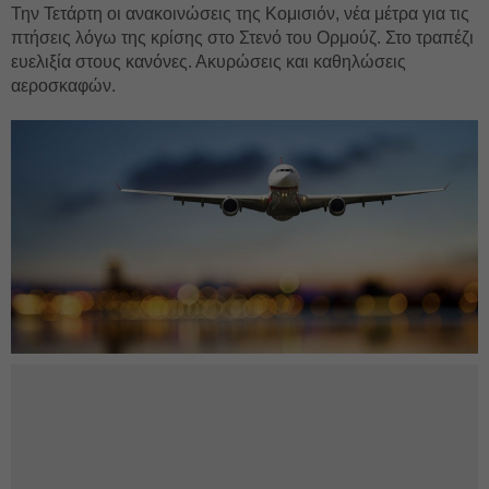
Την Τετάρτη οι ανακοινώσεις της Κομισιόν, νέα μέτρα για τις
πτήσεις λόγω της κρίσης στο Στενό του Ορμούζ. Στο τραπέζι
ευελιξία στους κανόνες. Ακυρώσεις και καθηλώσεις
αεροσκαφών.