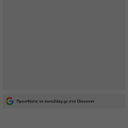
Προσθέστε το euro2day.gr στο Discover