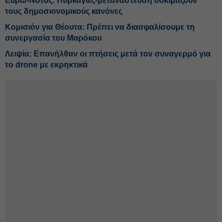
Ευρω-Νότος: Πυρκαγιές-μετανάστευση δοκιμάζουν
τους δημοσιονομικούς κανόνες
Κομισιόν για Θέουτα: Πρέπει να διασφαλίσουμε τη
συνεργασία του Μαρόκου
Λειψία: Επανήλθαν οι πτήσεις μετά τον συναγερμό για
το drone με εκρηκτικά