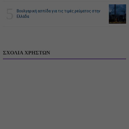
5
Βουλγαρική ασπίδα για τις τιμές ρεύματος στην
Ελλάδα
ΣΧΟΛΙΑ ΧΡΗΣΤΩΝ