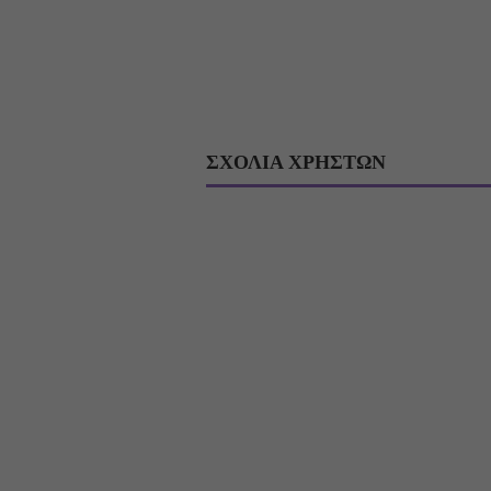
ΣΧΟΛΙΑ ΧΡΗΣΤΩΝ