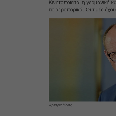
Κινητοποιείται η γερμανική κ
τα αεροπορικά. Οι τιμές έχο
Φρίντριχ Μερτς