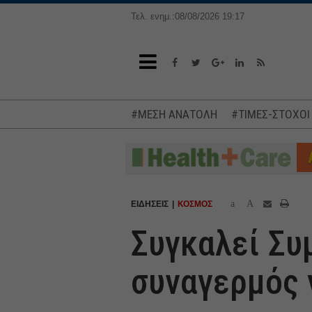
Τελ. ενημ.:08/08/2026 19:17
#ΜΕΣΗ ΑΝΑΤΟΛΗ
#ΤΙΜΕΣ-ΣΤΟΧΟΙ
a
A
ΕΙΔΗΣΕΙΣ
ΚΟΣΜΟΣ
Συγκαλεί Συ
συναγερμός 