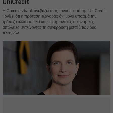
UniCredit
Η Commerzbank ανεβάζει τους τόνους κατά της UniCredit.
Τονίζει ότι η πρόταση εξαγοράς όχι μόνο υποτιμά την
τράπεζα αλλά απειλεί και με σημαντικές οικονομικές
απώλειες, εντείνοντας τη σύγκρουση μεταξύ των δύο
πλευρών.