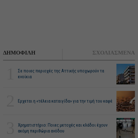
ΔΗΜΟΦΙΛΗ
ΣΧΟΛΙΑΣΜΕΝΑ
1
Σε ποιες περιοχές της Αττικής υποχωρούν τα
ενοίκια
2
Ερχεται η «τέλεια καταιγίδα» για την τιμή του καφέ
3
Χρηματιστήριο: Ποιες μετοχές και κλάδοι έχουν
ακόμη περιθώρια ανόδου