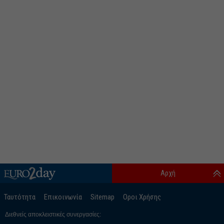
Αρχή
Ταυτότητα
Επικοινωνία
Sitemap
Οροι Χρήσης
Διεθνείς αποκλειστικές συνεργασίες: