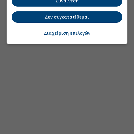
Συναίνεση
Δεν συγκατατίθεμαι
Διαχείριση επιλογών