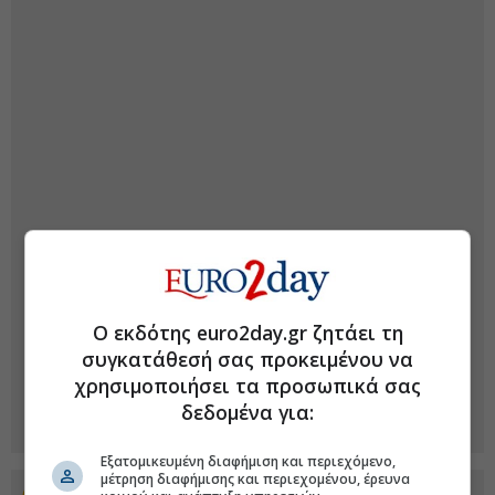
Ο εκδότης euro2day.gr ζητάει τη
συγκατάθεσή σας προκειμένου να
χρησιμοποιήσει τα προσωπικά σας
δεδομένα για:
Εξατομικευμένη διαφήμιση και περιεχόμενο,
μέτρηση διαφήμισης και περιεχομένου, έρευνα