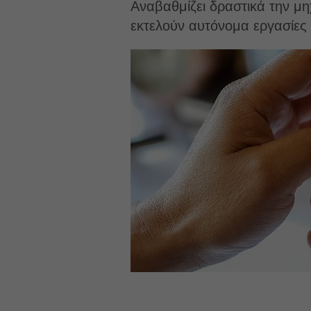
Αναβαθμίζει δραστικά την μ
εκτελούν αυτόνομα εργασίες 