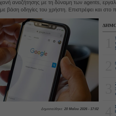
ηχανή αναζήτησης με τη δύναμη των agents, εργα
με βάση οδηγίες του χρήστη. Επιστρέφει και στο 
ΔΗΜΟ
1
2
3
4
Δημοσιεύθηκε:
20 Μαΐου 2026 - 17:02