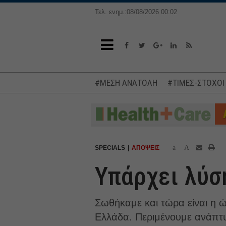
Τελ. ενημ.:08/08/2026 00:02
#ΜΕΣΗ ΑΝΑΤΟΛΗ
#ΤΙΜΕΣ-ΣΤΟΧΟΙ
a
A
SPECIALS
ΑΠΟΨΕΙΣ
Υπάρχει λύση
Σωθήκαμε και τώρα είναι η ώ
Ελλάδα. Περιμένουμε ανάπτυ