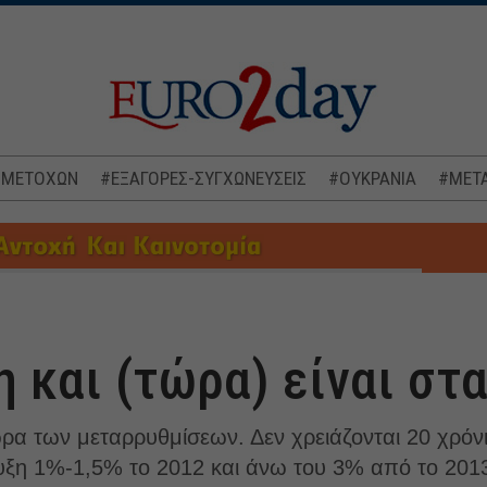
 ΜΕΤΟΧΩΝ
#ΕΞΑΓΟΡΕΣ-ΣΥΓΧΩΝΕΥΣΕΙΣ
#ΟΥΚΡΑΝΙΑ
#ΜΕΤΑ
 και (τώρα) είναι στα
ρα των μεταρρυθμίσεων. Δεν χρειάζονται 20 χρόν
ξη 1%-1,5% το 2012 και άνω του 3% από το 2013